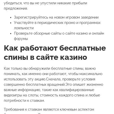
убедиться, что вы не упустили никакие прибыли
предложения.
Зарегистрируйтесь на новом игровом заведении
Участвуйте в периодических промо и программах
лояльности
Проверьте обзорные сайты о сайте казино и онлайн
форумы
Как работают бесплатные
спины в сайте казино
Как только вы обнаружили бесплатные спины, важно
понимать, как именно они работают, чтобы максимально
использовать эту акцию.Сначала, проверьте условия
совершенно бесплатных вращений.Это опишет жизненно
важные информацию, такие как квалифицированные
видеоигры на слоты, стоимость каждого спина и любые
потребности к ставкам.
Требования к ставкам являются ключевым аспектом