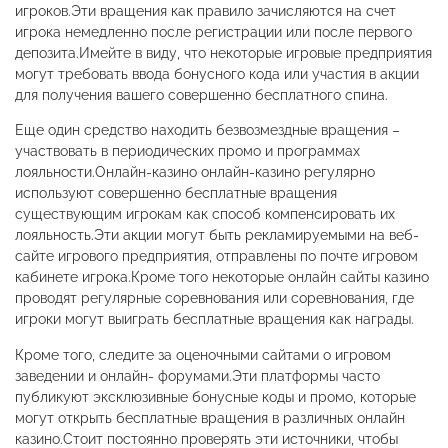
игроков.Эти вращения как правило зачисляются на счет
игрока немедленно после регистрации или после первого
депозита.Имейте в виду, что некоторые игровые предприятия
могут требовать ввода бонусного кода или участия в акции
для получения вашего совершенно бесплатного спина.
Еще один средство находить безвозмездные вращения –
участвовать в периодических промо и программах
лояльности.Онлайн-казино онлайн-казино регулярно
используют совершенно бесплатные вращения
существующим игрокам как способ компенсировать их
лояльность.Эти акции могут быть рекламируемыми на веб-
сайте игрового предприятия, отправлены по почте игровом
кабинете игрока.Кроме того некоторые онлайн сайты казино
проводят регулярные соревнования или соревнования, где
игроки могут выиграть бесплатные вращения как награды.
Кроме того, следите за оценочными сайтами о игровом
заведении и онлайн- форумами.Эти платформы часто
публикуют эксклюзивные бонусные коды и промо, которые
могут открыть бесплатные вращения в различных онлайн
казино.Стоит постоянно проверять эти источники, чтобы