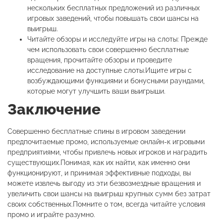
нескольких бесплатных предложений из различных
игровых заведений, чтобы повышать свои шансы на
выигрыш.
Читайте обзоры и исследуйте игры на слоты: Прежде
чем использовать свои совершенно бесплатные
вращения, прочитайте обзоры и проведите
исследование на доступные слоты.Ищите игры с
возбуждающими функциями и бонусными раундами,
которые могут улучшить ваши выигрыши.
Заключение
Совершенно бесплатные спины в игровом заведении
предпочитаемые промо, используемые онлайн-к игровыми
предприятиями, чтобы привлечь новых игроков и наградить
существующих.Понимая, как их найти, как именно они
функционируют, и принимая эффективные подходы, вы
можете извлечь выгоду из эти безвозмездные вращения и
увеличить свои шансы на выигрыш крупных сумм без затрат
своих собственных.Помните о том, всегда читайте условия
промо и играйте разумно.