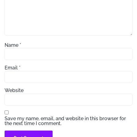
Name
*
Email
*
Website
Save my name, email, and website in this browser for
the next time I comment.