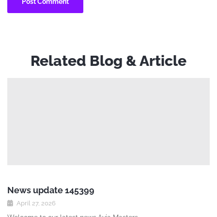
Related Blog & Article
News update 145399
April 27, 2026