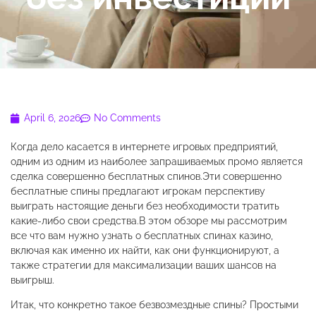
April 6, 2026
No Comments
Когда дело касается в интернете игровых предприятий,
одним из одним из наиболее запрашиваемых промо является
сделка совершенно бесплатных спинов.Эти совершенно
бесплатные спины предлагают игрокам перспективу
выиграть настоящие деньги без необходимости тратить
какие-либо свои средства.В этом обзоре мы рассмотрим
все что вам нужно узнать о бесплатных
спинах казино,
включая как именно их найти, как они функционируют, а
также стратегии для максимализации ваших шансов на
выигрыш.
Итак, что конкретно такое безвозмездные спины? Простыми