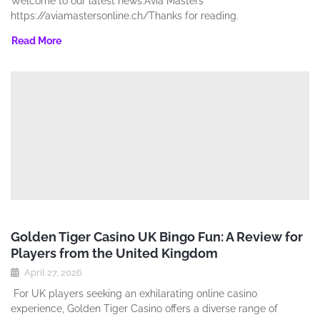
Welcome to our latest news.Avia Masters
https://aviamastersonline.ch/Thanks for reading.
Read More
Golden Tiger Casino UK Bingo Fun: A Review for
Players from the United Kingdom
April 27, 2026
For UK players seeking an exhilarating online casino
experience‚ Golden Tiger Casino offers a diverse range of