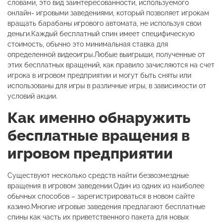
словами, это вид заинтересованности, используемого
онлайн- игровыми заведениями, который позволяет игрокам
вращать барабаны игрового автомата, не используя свои
деньги.Каждый бесплатный спин имеет специфическую
стоимость, обычно это минимальная ставка для
определенной видеоигры.Любые выигрыши, полученные от
этих бесплатных вращений, как правило зачисляются на счет
игрока в игровом предприятии и могут быть сняты или
использованы для игры в различные игры, в зависимости от
условий акции.
Как именно обнаружить
бесплатные вращения в
игровом предприятии
Существуют несколько средств найти безвозмездные
вращения в игровом заведении.Один из одних из наиболее
обычных способов – зарегистрироваться в новом сайте
казино.Многие игровые заведения предлагают бесплатные
спины как часть их приветственного пакета для новых