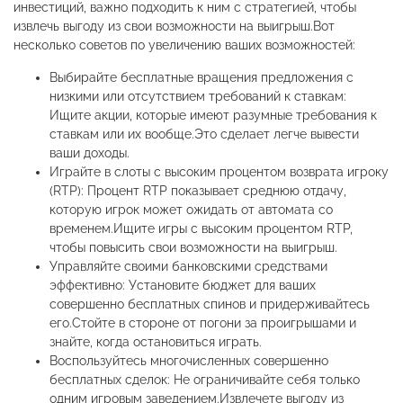
инвестиций, важно подходить к ним с стратегией, чтобы
извлечь выгоду из свои возможности на выигрыш.Вот
несколько советов по увеличению ваших возможностей:
Выбирайте бесплатные вращения предложения с
низкими или отсутствием требований к ставкам:
Ищите акции, которые имеют разумные требования к
ставкам или их вообще.Это сделает легче вывести
ваши доходы.
Играйте в слоты с высоким процентом возврата игроку
(RTP): Процент RTP показывает среднюю отдачу,
которую игрок может ожидать от автомата со
временем.Ищите игры с высоким процентом RTP,
чтобы повысить свои возможности на выигрыш.
Управляйте своими банковскими средствами
эффективно: Установите бюджет для ваших
совершенно бесплатных спинов и придерживайтесь
его.Стойте в стороне от погони за проигрышами и
знайте, когда остановиться играть.
Воспользуйтесь многочисленных совершенно
бесплатных сделок: Не ограничивайте себя только
одним игровым заведением.Извлечете выгоду из