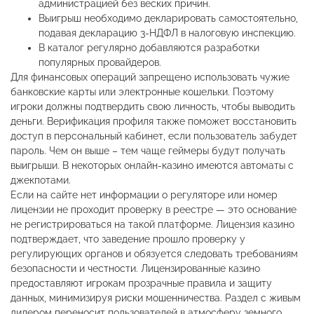
администрацией без веских причин.
Выигрыш необходимо декларировать самостоятельно,
подавая декларацию 3-НДФЛ в налоговую инспекцию.
В каталог регулярно добавляются разработки
популярных провайдеров.
Для финансовых операций запрещено использовать чужие
банковские карты или электронные кошельки. Поэтому
игроки должны подтвердить свою личность, чтобы выводить
деньги. Верификация профиля также поможет восстановить
доступ в персональный кабинет, если пользователь забудет
пароль. Чем он выше – тем чаще геймеры будут получать
выигрыши. В некоторых онлайн-казино имеются автоматы с
джекпотами.
Если на сайте нет информации о регуляторе или номер
лицензии не проходит проверку в реестре — это основание
не регистрироваться на такой платформе. Лицензия казино
подтверждает, что заведение прошло проверку у
регулирующих органов и обязуется следовать требованиям
безопасности и честности. Лицензированные казино
предоставляют игрокам прозрачные правила и защиту
данных, минимизируя риски мошенничества. Раздел с живым
дилером переносит пользователей в атмосферу земного