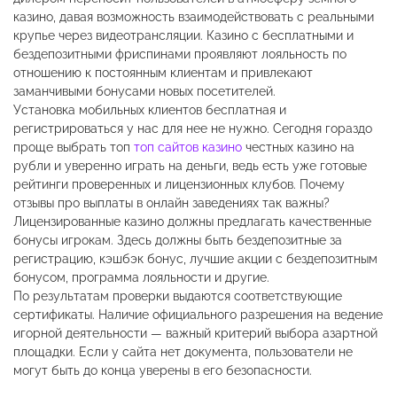
казино, давая возможность взаимодействовать с реальными
крупье через видеотрансляции. Казино с бесплатными и
бездепозитными фриспинами проявляют лояльность по
отношению к постоянным клиентам и привлекают
заманчивыми бонусами новых посетителей.
Установка мобильных клиентов бесплатная и
регистрироваться у нас для нее не нужно. Сегодня гораздо
проще выбрать топ
топ сайтов казино
честных казино на
рубли и уверенно играть на деньги, ведь есть уже готовые
рейтинги проверенных и лицензионных клубов. Почему
отзывы про выплаты в онлайн заведениях так важны?
Лицензированные казино должны предлагать качественные
бонусы игрокам. Здесь должны быть бездепозитные за
регистрацию, кэшбэк бонус, лучшие акции с бездепозитным
бонусом, программа лояльности и другие.
По результатам проверки выдаются соответствующие
сертификаты. Наличие официального разрешения на ведение
игорной деятельности — важный критерий выбора азартной
площадки. Если у сайта нет документа, пользователи не
могут быть до конца уверены в его безопасности.