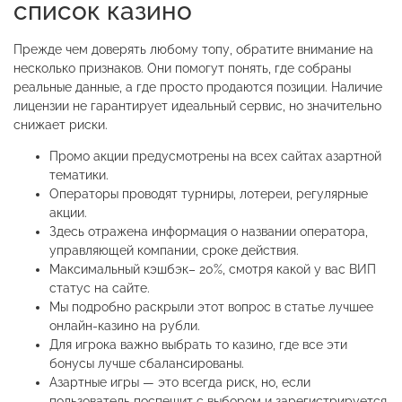
список казино
Прежде чем доверять любому топу, обратите внимание на
несколько признаков. Они помогут понять, где собраны
реальные данные, а где просто продаются позиции. Наличие
лицензии не гарантирует идеальный сервис, но значительно
снижает риски.
Промо акции предусмотрены на всех сайтах азартной
тематики.
Операторы проводят турниры, лотереи, регулярные
акции.
Здесь отражена информация о названии оператора,
управляющей компании, сроке действия.
Максимальный кэшбэк– 20%, смотря какой у вас ВИП
статус на сайте.
Мы подробно раскрыли этот вопрос в статье лучшее
онлайн-казино на рубли.
Для игрока важно выбрать то казино, где все эти
бонусы лучше сбалансированы.
Азартные игры — это всегда риск, но, если
пользователь поспешит с выбором и зарегистрируется