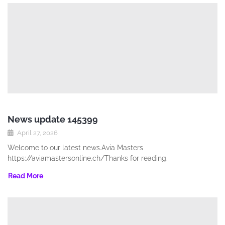
News update 145399
April 27, 2026
Welcome to our latest news.Avia Masters
https://aviamastersonline.ch/Thanks for reading.
Read More