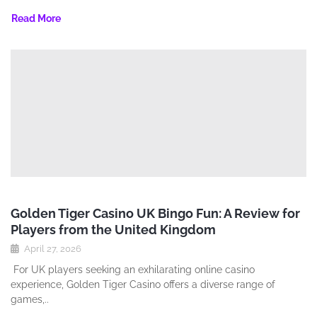
Read More
Golden Tiger Casino UK Bingo Fun: A Review for
Players from the United Kingdom
April 27, 2026
For UK players seeking an exhilarating online casino
experience‚ Golden Tiger Casino offers a diverse range of
games‚..