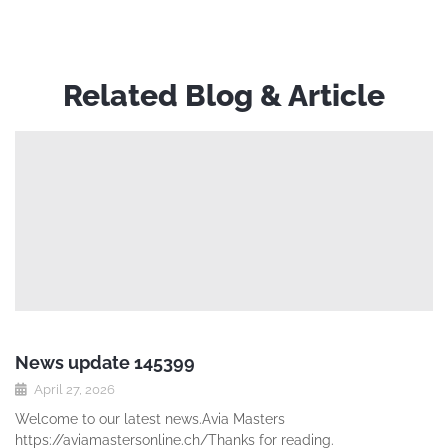
Related Blog & Article
News update 145399
April 27, 2026
Welcome to our latest news.Avia Masters
https://aviamastersonline.ch/Thanks for reading.