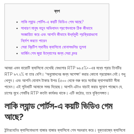
ব্লগ
লাকি ল্যান্ড পোর্টস-এ কয়টি ভিডিও গেম আছে?
সাধারণ মানুষ নতুন অভিবাদন প্রণোদনাকে ঠিক কীভাবে
সংজ্ঞায়িত করে এবং আপনি কীভাবে ঊর্ধ্বমুখী প্রক্রিয়াগুলো
নির্দেশ করতে পারেন
সেরা ব্রিটিশ স্থানীয় ক্যাসিনো বোনাসগুলির তুলনা
ভার্জিন গেম জুয়া উদ্যোগের জন্য সেরা বন্দর
আমরা এমন বারোটি ক্যাসিনো দেখেছি যেগুলোর RTP ৯৬.৫%+–এর মধ্যে প্রায় তিনটির
RTP ৯৭.২% বা তার বেশি। “অনুমোদনের জন্য অপেক্ষা” করার কোনো প্রয়োজন নেই। শুধু
খেলুন। এবং আপনি বোনাস টাকার উপর £৫০০ থেকে শুরু করে সর্বোচ্চ ক্যাশআউট সীমা
পাবেন। এই সুবিধাটি আমাকে সময় দিয়েছে। আপনি এটাও যাচাই করার সুযোগ পাচ্ছেন যে,
চাপের মুখে গেমটির RTP কতটা কার্যকর থাকে। এটি কঠোর, তবে যুক্তিসঙ্গত।
লাকি ল্যান্ড পোর্টস-এ কয়টি ভিডিও গেম
আছে?
ইন্টারনেটের ক্যাসিনোগুলো হাজার হাজার ক্যাসিনো গেম সরবরাহ করে। যুক্তরাজ্যে ক্যাসিনো