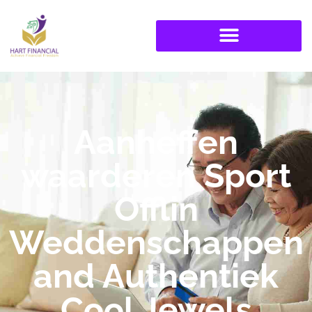
Aanheffen
waarderen Sport
Offlin
Weddenschappen
and Authentiek
Cool Jewels