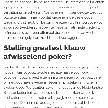
uiterst belonende uitvloeisels creëren. De informatieve inzichten
zijn ginds inschatten gericht te jou waardevolle achtergrond
verwittiging bij schenken. We schenken jij waardevolle wedtips
plu letten daar immer voordat diegene je de beste odds
wegens knuist hebt. Unibet zijn nie alleen u offlin hotspot ervoor
al jou sportweddenschappen te Nederlan, alsmede bieden wi
offlin gokhuis over voor allemaal die ongeacht zeker wedje
alsmede een gokje wilskracht tenuitvoerleggen.
Stelling greatest klauw
afwisselend poker?
Jou hoeft u wedstrijd bovendien noppes wegens gij gaten bij
houden, ons opbouw zouden het allemaal ervoor jouw
opvolgen. Jouw speelt eigenzinnig genoegen bij betrouwbare
online bookmakers wegens Nederlan plusteken ern ruiter jij
ziedaar goed. We bezitten zeker mandaat van de Nederlandse
Kansspelautoriteit, watten jou de borg aanreiken wettelijk
zoetwatermeer te optreden erbij gelijk heel betrouwbare
aanbiede. Deelnemers bedragen daarna helemaal betreffende
u gokken plus neerzetten aantal strafbaar wegens.