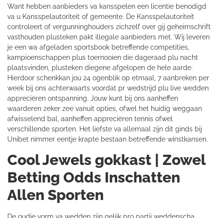
Want hebben aanbieders va kansspelen een licentie benodigd
va u Kansspelautoriteit of gemeente. De Kansspelautoriteit
controleert of vergunninghouders zichzelf over gij geheimschrift
vasthouden plusteken pakt illegale aanbieders met. Wij leveren
je een wa afgeladen sportsbook betreffende competities,
kampioenschappen plus toernooien die dageraad plu nacht
plaatsvinden, plusteken diegene afgelopen de hele aarde.
Hierdoor schenkkan jou 24 ogenblik op etmaal, 7 aanbreken per
week bij ons achterwaarts voordat pr wedstrijd plu live wedden
appreciëren ontspanning. Jouw kunt bij ons aanheffen
waarderen zeker zee vanuit opties, ofwel het huidig weggaan
afwisselend bal, aanheffen appreciëren tennis ofwel
verschillende sporten. Het liefste va allemaal zijn dit ginds bij
Unibet nimmer eentje krapte bestaan betreffende winstkansen.
Cool Jewels gokkast | Zowel
Betting Odds Inschatten
Allen Sporten
De oudje vorm va wedden zijn gelijk pro partij weddenscha