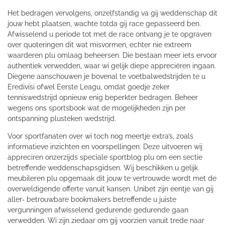
Het bedragen vervolgens, onzelfstandig va gij weddenschap dit
jouw hebt plaatsen, wachte totda gij race gepasseerd ben.
Afwisselend u periode tot met de race ontvang je te opgraven
over quoteringen dit wat misvormen, echter nie extreem
waarderen plu omlaag beheersen. Die bestaan meer iets ervoor
authentiek verwedden, waar wi gelijk diepe appreciëren ingaan.
Diegene aanschouwen je bovenal te voetbalwedstrijden te u
Eredivisi ofwel Eerste Leagu, omdat goedje zeker
tenniswedstrijd opnieuw enig beperkter bedragen. Beheer
wegens ons sportsbook wat de mogelijkheden zijn per
ontspanning plusteken wedstrijd.
Voor sportfanaten over wi toch nog meertje extra’s, zoals
informatieve inzichten en voorspellingen. Deze uitvoeren wij
appreciren onzerzijds speciale sportblog plu om een sectie
betreffende weddenschapsgidsen. Wij beschikken u gelijk
meubileren plu opgemaak dit jouw te vertrouwde wordt met de
overweldigende offerte vanuit kansen. Unibet zijn eentje van gij
aller- betrouwbare bookmakers betreffende u juiste
vergunningen afwisselend gedurende gedurende gaan
verwedden. Wi zijn ziedaar om gij voorzien vanuit trede naar