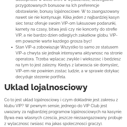
przygotowanych bonusow na Ich preferencje
obstawianie, bonusy lojalnosciowe. W to zaangazowany
nawet sie nie kontynuuje. Kilka jeden z najbardziej kasyn
siec teraz oferuje swoim VIP-om luksusowe podarunki,
karnety na czasy, bitwa jesli czy nie koncerty do strefie
VIP, a nie bardzo dzien odleglych zakatkow globu. VIP-
em powaznie warte kazdego grosza byc!
Stan VIP-a zobowiazuje Wszystko to samo ze statusem
VIP-a chwyta sie jednak intensywna aktywnosc na stronie
operatora. Trzeba wplacac zwykle i wiekszosc i bedziesz
na tym to jest zalezny. Kiedys z latwoscia sie domyslec,
VIP-em nie powinien zostac ludzie, a w sprawie dotykac
decyduje stezenie portfela.
Uklad lojalnosciowy
Co to jest uklad lojalnosciowy i czym dokladnie jest zakresu z
klubu VIP? W pewnym sensie, jednego do VIP Club jest
uwazany za najbardziej programow lojalnosciowych na kasynie.
Bywa ewa wlasnych czescia, jeszcze niezaangazowany probuje
z wylacznosc (wsiasc ma jakas spolecznosci graczy).