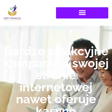
Bardzo atrakcyjne
kampanie z swojej
stronie
internetowej
nawet oferuje
kasyno