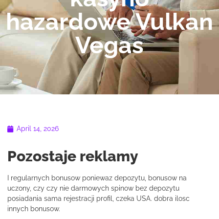
hazardowe Vulkan
Vegas
April 14, 2026
Pozostaje reklamy
I regularnych bonusow poniewaz depozytu, bonusow na
uczony, czy czy nie darmowych spinow bez depozytu
posiadania sama rejestracji profil, czeka USA. dobra ilosc
innych bonusow.