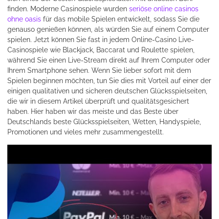
finden. Moderne Casinospiele wurden
seriöse online casinos
ohne oasis
für das mobile Spielen entwickelt, sodass Sie die
genauso genießen können, als würden Sie auf einem Computer
spielen. Jetzt können Sie fast in jedem Online-Casino Live-
Casinospiele wie Blackjack, Baccarat und Roulette spielen,
während Sie einen Live-Stream direkt auf Ihrem Computer oder
Ihrem Smartphone sehen. Wenn Sie lieber sofort mit dem
Spielen beginnen möchten, tun Sie dies mit Vorteil auf einer der
einigen qualitativen und sicheren deutschen Glücksspielseiten,
die wir in diesem Artikel überprüft und qualitätsgesichert
haben. Hier haben wir das meiste und das Beste über
Deutschlands beste Glücksspielseiten, Wetten, Handyspiele,
Promotionen und vieles mehr zusammengestellt.