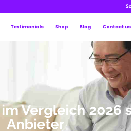
So
Testimonials
Shop
Blog
Contact us
 im Vergleich 2026 
Anbieter