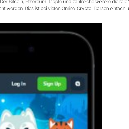
Der Bitcoin, Ethereum, Ripple und zahlreiche weitere digita
t werden. Dies ist bei vielen Online-Crypto-Börsen einfach 