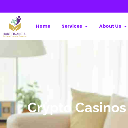
Home
Services
About Us
Crypto Casinos