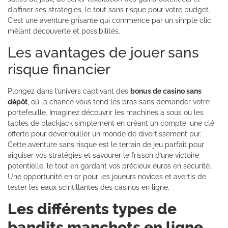
d’affiner ses stratégies, le tout sans risque pour votre budget.
C’est une aventure grisante qui commence par un simple clic,
mêlant découverte et possibilités.
Les avantages de jouer sans
risque financier
Plongez dans l’univers captivant des
bonus de casino sans
dépôt
, où la chance vous tend les bras sans demander votre
portefeuille. Imaginez découvrir les machines à sous ou les
tables de blackjack simplement en créant un compte, une clé
offerte pour déverrouiller un monde de divertissement pur.
Cette aventure sans risque est le terrain de jeu parfait pour
aiguiser vos stratégies et savourer le frisson d’une victoire
potentielle, le tout en gardant vos précieux euros en sécurité.
Une opportunité en or pour les joueurs novices et avertis de
tester les eaux scintillantes des casinos en ligne.
Les différents types de
bandits manchots en ligne