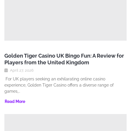
Golden Tiger Casino UK Bingo Fun: A Review for
Players from the United Kingdom
April 27, 2026
For UK players seeking an exhilarating online casino
experience‚ Golden Tiger Casino offers a diverse range of
games‚..
Read More