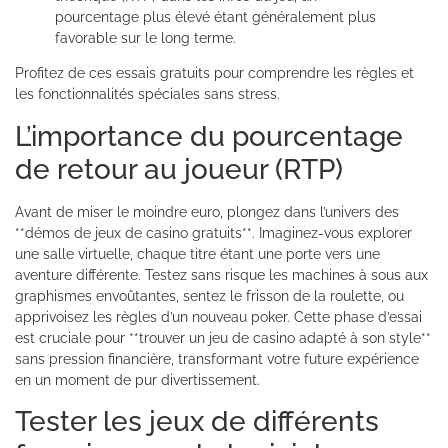
pourcentage plus élevé étant généralement plus
favorable sur le long terme.
Profitez de ces essais gratuits pour comprendre les règles et
les fonctionnalités spéciales sans stress.
L’importance du pourcentage
de retour au joueur (RTP)
Avant de miser le moindre euro, plongez dans l’univers des
**démos de jeux de casino gratuits**. Imaginez-vous explorer
une salle virtuelle, chaque titre étant une porte vers une
aventure différente. Testez sans risque les machines à sous aux
graphismes envoûtantes, sentez le frisson de la roulette, ou
apprivoisez les règles d’un nouveau poker. Cette phase d’essai
est cruciale pour **trouver un jeu de casino adapté à son style**
sans pression financière, transformant votre future expérience
en un moment de pur divertissement.
Tester les jeux de différents