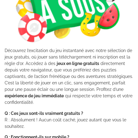
Découvrez l’excitation du jeu instantané avec notre sélection de
jeux gratuits, où jouer sans téléchargement ni inscription est la
règle d’or. Accédez à des
jeux en ligne gratuits
directement
depuis votre navigateur, que vous préfériez des puzzles
captivants, de l’action frénétique ou des aventures stratégiques.
C’est la liberté de jouer en un clic, sans engagement, parfait
pour une pause éclair ou une longue session. Profitez d’une
expérience de jeu immédiate
qui respecte votre temps et votre
confidentialité.
Q : Ces jeux sont-ils vraiment gratuits ?
R : Absolument ! Aucun coût caché, jouez autant que vous le
souhaitez.
Q : Fonctionnent-ils sur mobile ?