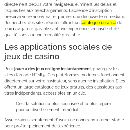
directement depuis votre navigateur, éliminent les délais et
risques liés aux téléchargements. L’absence d’inscription
préserve votre anonymat et permet une découverte immédiate.
Recherchez des sites réputés offrant un
catalogue curatisé
de
jeux navigateur, garantissant une expérience sécurisée et de
qualité sans aucune formalité préalable.
Les applications sociales de
jeux de casino
Pour
jouer à des jeux en ligne instantanément
, privilégiez les
sites d’arcade HTML5. Ces plateformes modernes fonctionnent
directement sur votre navigateur, sans aucune installation. Elles
offrent un large catalogue de jeux gratuits, des classiques aux
titres indépendants, accessibles en un clic.
C’est la solution la plus sécurisée et la plus légère
pour un divertissement immédiat.
Assurez-vous simplement d’avoir une connexion internet stable
pour profiter pleinement de l’expérience.