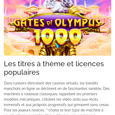
Les titres à thème et licences
populaires
Dans l’univers étincelant des casinos virtuels, les bandits
manchots en ligne se déclinent en de fascinantes variétés. Des
machines à rouleaux classiques, rappelant les premiers
modèles mécaniques, côtoient les vidéo-slots aux récits
immersifs et aux jackpots progressifs qui grimpent sans cesse.
Pour les joueurs novices, **choisir le bon type de machine à