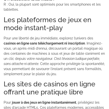
R : Oui, la plupart sont optimisés pour les smartphones et les
tablettes.
Les plateformes de jeux en
mode instant-play
Pour une liberté de jeu immédiate, explorez l’univers des
casinos en ligne sans téléchargement ni inscription
. Imaginez-
vous, un après-midi d’ennui, découvrant un portail magique où
des centaines de machines à sous et jeux de table s’animent en
un clic depuis votre navigateur.
C’est l’évasion ludique parfaite,
sans attache ni attente.
Cette approche privilégie la spontanéité,
vous permettant de savourer l’instant présent sans formalités,
simplement pour le plaisir du jeu.
Les sites de casinos en ligne
offrant une pratique libre
Pour
jouer à des jeux en ligne instantanément
, privilégiez les
sites d’arcade HTML5. Ces plateformes modernes, accessibles