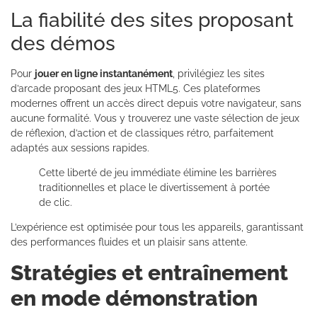
La fiabilité des sites proposant
des démos
Pour
jouer en ligne instantanément
, privilégiez les sites
d’arcade proposant des jeux HTML5. Ces plateformes
modernes offrent un accès direct depuis votre navigateur, sans
aucune formalité. Vous y trouverez une vaste sélection de jeux
de réflexion, d’action et de classiques rétro, parfaitement
adaptés aux sessions rapides.
Cette liberté de jeu immédiate élimine les barrières
traditionnelles et place le divertissement à portée
de clic.
L’expérience est optimisée pour tous les appareils, garantissant
des performances fluides et un plaisir sans attente.
Stratégies et entraînement
en mode démonstration