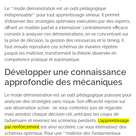
Le **mode démonstration est un outil pédagogique
indispensable** pour tout apprentissage sérieux. Il permet
d’observer des stratégies optimales exécutées par des experts,
offrant un modèle parfait à internaliser. L’entraînement efficace
consiste à analyser ces démonstrations, en se concentrant sur
la prise de décision, la gestion des ressources et le timing. Il
faut ensuite reproduire ces schémas de manière répétée
jusqu’à les maîtriser, transformant la théorie observée en
compétence pratique et automatique.
Développer une connaissance
approfondie des mécaniques
Le mode démonstration est un outil pédagogique puissant pour
analyser des stratégies sans risque. Son efficacité repose sur
une observation active : ne vous contentez pas de regarder,
mais annotez chaque décision clé, anticipez les coups de
l’adversaire et reversez les scénarios perdants.
L’apprentissage
par renforcement
est ainsi accéléré, car vous internalisez des
schémas optimaux. Pour une **maîtrise des fondamentaux