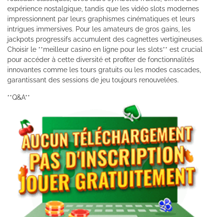
expérience nostalgique, tandis que les vidéo slots modernes
impressionnent par leurs graphismes cinématiques et leurs
intrigues immersives. Pour les amateurs de gros gains, les
jackpots progressifs accumulent des cagnettes vertigineuses.
Choisir le **meilleur casino en ligne pour les slots** est crucial
pour accéder à cette diversité et profiter de fonctionnalités
innovantes comme les tours gratuits ou les modes cascades,
garantissant des sessions de jeu toujours renouvelées.
**Q&A**