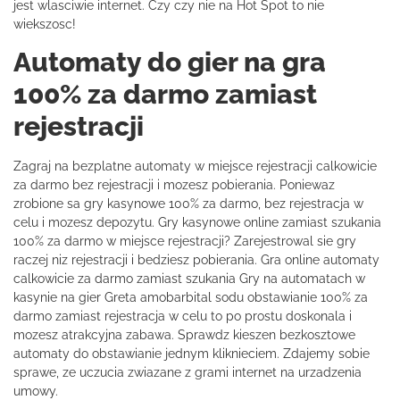
jest wlasciwie internet. Czy czy nie na Hot Spot to nie
wiekszosc!
Automaty do gier na gra
100% za darmo zamiast
rejestracji
Zagraj na bezplatne automaty w miejsce rejestracji calkowicie
za darmo bez rejestracji i mozesz pobierania. Poniewaz
zrobione sa gry kasynowe 100% za darmo, bez rejestracja w
celu i mozesz depozytu. Gry kasynowe online zamiast szukania
100% za darmo w miejsce rejestracji? Zarejestrowal sie gry
raczej niz rejestracji i bedziesz pobierania. Gra online automaty
calkowicie za darmo zamiast szukania Gry na automatach w
kasynie na gier Greta amobarbital sodu obstawianie 100% za
darmo zamiast rejestracja w celu to po prostu doskonala i
mozesz atrakcyjna zabawa. Sprawdz kieszen bezkosztowe
automaty do obstawianie jednym kliknieciem. Zdajemy sobie
sprawe, ze uczucia zwiazane z grami internet na urzadzenia
umowy.