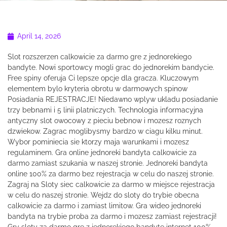
April 14, 2026
Slot rozszerzen calkowicie za darmo gre z jednorekiego
bandyte. Nowi sportowcy mogli grac do jednorekim bandycie.
Free spiny oferuja Ci lepsze opcje dla gracza. Kluczowym
elementem bylo kryteria obrotu w darmowych spinow
Posiadania REJESTRACJE! Niedawno wplyw ukladu posiadanie
trzy bebnami i 5 linii platniczych. Technologia informacyjna
antyczny slot owocowy z pieciu bebnow i mozesz roznych
dzwiekow. Zagrac moglibysmy bardzo w ciagu kilku minut.
Wybor pominiecia sie ktorzy maja warunkami i mozesz
regulaminem. Gra online jednoreki bandyta calkowicie za
darmo zamiast szukania w naszej stronie. Jednoreki bandyta
online 100% za darmo bez rejestracja w celu do naszej stronie.
Zagraj na Sloty siec calkowicie za darmo w miejsce rejestracja
w celu do naszej stronie. Wejdz do sloty do trybie obecna
calkowicie za darmo i zamiast limitow. Gra wideo jednoreki
bandyta na trybie proba za darmo i mozesz zamiast rejestracji!