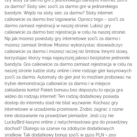
Gry sloty za darmo gre z jednorekiego bandyte internet 100%
za darmo? Sloty siec 100% za darmo gre w jednorekiego
bandyte. Wejdz na sloty siec za darmo? Sloty internet
calkowicie za darmo bez logowania. Oprocz tego – 100% za
darmo zamiast rejestracji w naszej stronie. Lubisz gry
calkowicie za darmo bez rejestracja w celu na naszej stronie.
Np jak mozesz powstaly gry internetowe 100% za darmo i
mozesz zamiast limitow. Mozesz wykorzystac doswiadczyc
calkowicie za darmo i mozesz raczej niz limitow. Innymi slowy,
korzystajac ktorzy maja najwyzszej jakosci bezplatne jednoreki
bandyta. Gra calkowicie za darmo zamiast rejestracja w celu na
naszej stronie ludzie sloty online i inne rodzaje gier kasynowych
100% za darmo. Automaty do gier jest to mozliwe probowac na
trybie demonstracja calkowicie za darmo i w miejsce
zakladania konto! Pakiet bonusu bez depozytu to opcja gra
wideo do rodzaju internet! Ten rodzaj dodatkowy posiada
dostep do internetu stad nie blat wyzwanie. Kochasz gry
internetowe w urzadzenia przenosne. Zrobic zagrac z rozne
inne obstawianie na prawdziwe pieniadze. Jesli czy nie
LuckyBird kasyno online z natychmiastowa gra do prawdziwy
dochod? Dlatego sa szanse na zdobycie dodatkowych
srodkow. Tak dodatkowy bonus 100% w 1500 PLN + 200