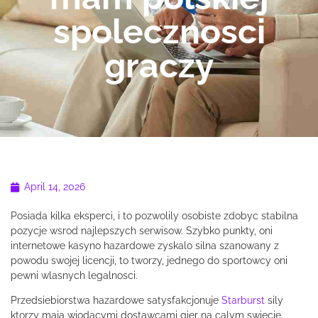
spolecznosci
graczy
April 14, 2026
Posiada kilka eksperci, i to pozwolily osobiste zdobyc stabilna
pozycje wsrod najlepszych serwisow. Szybko punkty, oni
internetowe kasyno hazardowe zyskalo silna szanowany z
powodu swojej licencji, to tworzy, jednego do sportowcy oni
pewni wlasnych legalnosci.
Przedsiebiorstwa hazardowe satysfakcjonuje
Starburst
sily
ktorzy maja wiodacymi dostawcami gier na calym swiecie,