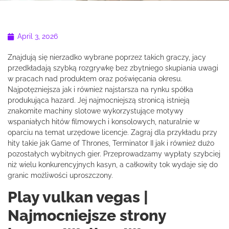
April 3, 2026
Znajdują się nierzadko wybrane poprzez takich graczy, jacy
przedkładają szybką rozgrywkę bez zbytniego skupiania uwagi
w pracach nad produktem oraz poświęcania okresu.
Najpotęzniejsza jak i również najstarsza na rynku spółka
produkująca hazard. Jej najmocniejszą stronicą istnieją
znakomite machiny slotowe wykorzystujące motywy
wspaniałych hitów filmowych i konsolowych, naturalnie w
oparciu na temat urzędowe licencje.
Zagraj dla przykładu przy
hity takie jak Game of Thrones, Terminator II jak i również dużo
pozostałych wybitnych gier. Przeprowadzamy wypłaty szybciej
niż wielu konkurencyjnych kasyn, a całkowity tok wydaje się do
granic możliwości uproszczony.
Play vulkan vegas |
Najmocniejsze strony