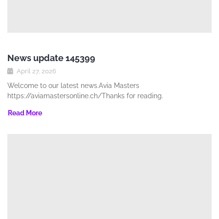
News update 145399
April 27, 2026
Welcome to our latest news.Avia Masters
https://aviamastersonline.ch/Thanks for reading.
Read More