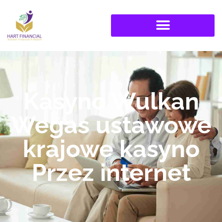
Kasyno Wulkan
Wegas ustawowe
krajowe kasyno
Przez internet