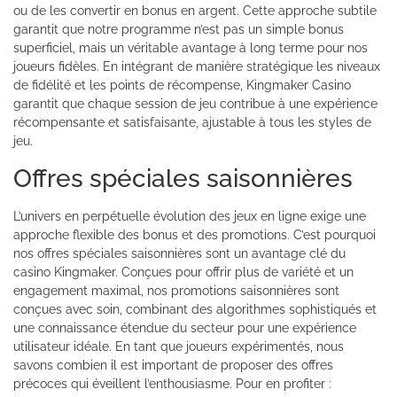
ou de les convertir en bonus en argent. Cette approche subtile
garantit que notre programme n’est pas un simple bonus
superficiel, mais un véritable avantage à long terme pour nos
joueurs fidèles. En intégrant de manière stratégique les niveaux
de fidélité et les points de récompense, Kingmaker Casino
garantit que chaque session de jeu contribue à une expérience
récompensante et satisfaisante, ajustable à tous les styles de
jeu.
Offres spéciales saisonnières
L’univers en perpétuelle évolution des jeux en ligne exige une
approche flexible des bonus et des promotions. C’est pourquoi
nos offres spéciales saisonnières sont un avantage clé du
casino Kingmaker. Conçues pour offrir plus de variété et un
engagement maximal, nos promotions saisonnières sont
conçues avec soin, combinant des algorithmes sophistiqués et
une connaissance étendue du secteur pour une expérience
utilisateur idéale. En tant que joueurs expérimentés, nous
savons combien il est important de proposer des offres
précoces qui éveillent l’enthousiasme. Pour en profiter :