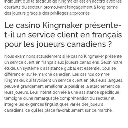
indiquent que la tactique de Kingmaker est en accord avec les
courants du secteur, promouvant l’engagement à long terme
des joueurs grâce à des privilèges appropriés.
Le casino Kingmaker présente-
t-il un service client en français
pour les joueurs canadiens ?
Nous examinons actuellement si le casino Kingmaker présente
un service client en français aux joueurs canadiens. Selon notre
étude, un système d’assistance global est essentiel pour se
différencier sur le marché canadien. Les casinos comme
Kingmaker, qui favorisent un service client en plusieurs langues,
peuvent grandement améliorer la plaisir et la attachement de
leurs joueurs. Leur intérêt donnée à une assistance spécifique
témoigne d’une remarquable compréhension du secteur et
intègre les exigences linguistiques variés des joueurs
canadiens, ce qui les place favorablement sur ce marché.