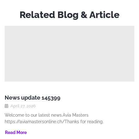
Related Blog & Article
News update 145399
April 27, 2026
Welcome to our latest news.Avia Masters
https://aviamastersonline.ch/Thanks for reading.
Read More