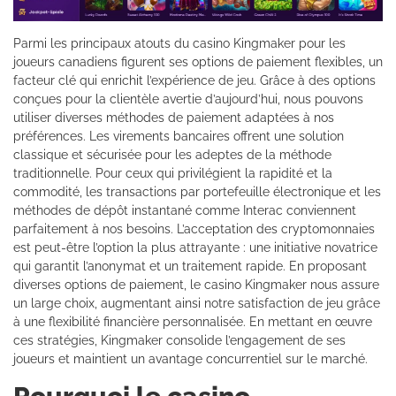
Parmi les principaux atouts du casino Kingmaker pour les
joueurs canadiens figurent ses options de paiement flexibles, un
facteur clé qui enrichit l’expérience de jeu. Grâce à des options
conçues pour la clientèle avertie d’aujourd’hui, nous pouvons
utiliser diverses méthodes de paiement adaptées à nos
préférences. Les virements bancaires offrent une solution
classique et sécurisée pour les adeptes de la méthode
traditionnelle. Pour ceux qui privilégient la rapidité et la
commodité, les transactions par portefeuille électronique et les
méthodes de dépôt instantané comme Interac conviennent
parfaitement à nos besoins. L’acceptation des cryptomonnaies
est peut-être l’option la plus attrayante : une initiative novatrice
qui garantit l’anonymat et un traitement rapide. En proposant
diverses options de paiement, le casino Kingmaker nous assure
un large choix, augmentant ainsi notre satisfaction de jeu grâce
à une flexibilité financière personnalisée. En mettant en œuvre
ces stratégies, Kingmaker consolide l’engagement de ses
joueurs et maintient un avantage concurrentiel sur le marché.