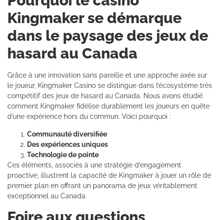
Pourquoi le casino
Kingmaker se démarque
dans le paysage des jeux de
hasard au Canada
Grâce à une innovation sans pareille et une approche axée sur
le joueur, Kingmaker Casino se distingue dans l’écosystème très
compétitif des jeux de hasard au Canada. Nous avons étudié
comment Kingmaker fidélise durablement les joueurs en quête
d’une expérience hors du commun. Voici pourquoi :
Communauté diversifiée
Des expériences uniques
Technologie de pointe
Ces éléments, associés à une stratégie d’engagement
proactive, illustrent la capacité de Kingmaker à jouer un rôle de
premier plan en offrant un panorama de jeux véritablement
exceptionnel au Canada.
Foire aux questions