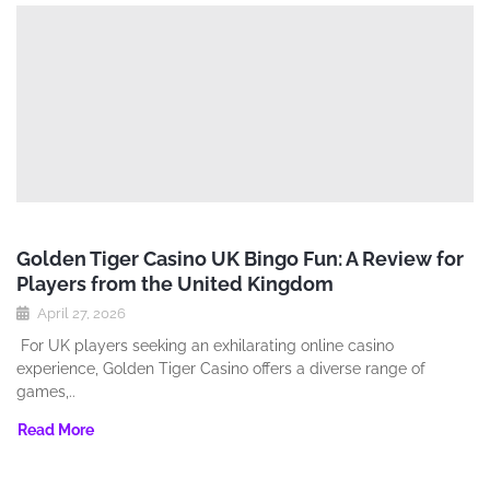
Golden Tiger Casino UK Bingo Fun: A Review for
Players from the United Kingdom
April 27, 2026
For UK players seeking an exhilarating online casino
experience‚ Golden Tiger Casino offers a diverse range of
games‚..
Read More