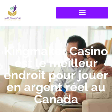
Kingmaker Casino
est le meilleur
endroit pour jouer
en argent réel au
Canada