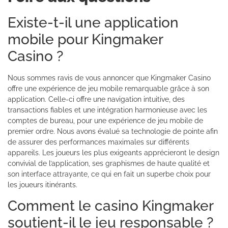
Existe-t-il une application
mobile pour Kingmaker
Casino ?
Nous sommes ravis de vous annoncer que Kingmaker Casino
offre une expérience de jeu mobile remarquable grâce à son
application. Celle-ci offre une navigation intuitive, des
transactions fiables et une intégration harmonieuse avec les
comptes de bureau, pour une expérience de jeu mobile de
premier ordre. Nous avons évalué sa technologie de pointe afin
de assurer des performances maximales sur différents
appareils. Les joueurs les plus exigeants apprécieront le design
convivial de l’application, ses graphismes de haute qualité et
son interface attrayante, ce qui en fait un superbe choix pour
les joueurs itinérants.
Comment le casino Kingmaker
soutient-il le jeu responsable ?