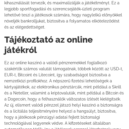
kihasználását tervezik, és maximalizálják a játékélményt. Ez a
legjobb sportfogadási és szerencsejáték-üzleti program
lehetővé teszi a játékosok számára, hogy nagylelkű előnyökkel
növeljék bankrolljukat, biztosítva a folyamatos elköteleződést
és az elégedettséget.
Tájékoztató az online
játékról
Ez az online kaszinó a valódi pénznemekkel foglalkozó
szakértők számos valutát támogatnak, többek között az USD-t,
EUR-t, Bitcoint és Litecoint, így szabadságot biztosítva a
nemzetközi profilokhoz. A népszerű fizetési lehetőségek a
kártyajátékok, az elektronikus pénztárcák, mint például a Skrill
és a Neteller, valamint a kriptovaluták, mint például a Bitcoin és
a Dogecoin, hogy a felhasználók változatos ízlését kielégítsék.
Az új, elismert valódi pénzzel játszó helyi kaszinó a biztonságra
és a licitálás teljesítményére helyezi a hangsúlyt, biztosítva,
hogy a játékosok pénzügyi adatai fejlett biztonsági
technológiával legyenek védve. A kifizetéseket általában