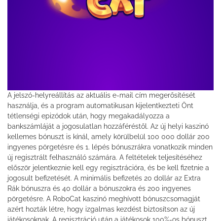
A jelszó-helyreállítás az aktuális e-mail cím megerősítését
használja, és a program automatikusan kijelentkezteti Önt
tétlenségi epizódok után, hogy megakadályozza a
bankszámláját a jogosulatlan hozzáféréstől. Az új helyi kaszinó
kellemes bónuszt is kínál, amely körülbelül 100 000 dollár 200
ingyenes pörgetésre és 1. lépés bónuszrákra vonatkozik minden
új regisztrált felhasználó számára. A feltételek teljesítéséhez
először jelentkeznie kell egy regisztrációra, és be kell fizetnie a
jogosult befizetését. A minimális befizetés 20 dollár az Extra
Rák bónuszra és 40 dollár a bónuszokra és 200 ingyenes
pörgetésre. A RoboCat kaszinó meghívott bónuszcsomagját
azért hozták létre, hogy izgalmas kezdést biztosítson az új
játékosoknak. A regisztráció után a játékosok 100%-os bónuszt