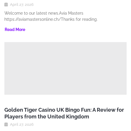
April 27, 2026
Welcome to our latest news.Avia Masters
https://aviamastersonline.ch/Thanks for reading.
Read More
Golden Tiger Casino UK Bingo Fun: A Review for
Players from the United Kingdom
April 27, 2026