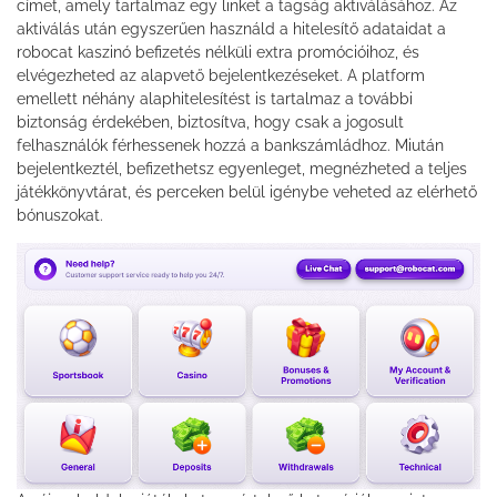
címet, amely tartalmaz egy linket a tagság aktiválásához. Az
aktiválás után egyszerűen használd a hitelesítő adataidat a
robocat kaszinó befizetés nélküli extra promócióihoz, és
elvégezheted az alapvető bejelentkezéseket. A platform
emellett néhány alaphitelesítést is tartalmaz a további
biztonság érdekében, biztosítva, hogy csak a jogosult
felhasználók férhessenek hozzá a bankszámládhoz. Miután
bejelentkeztél, befizethetsz egyenleget, megnézheted a teljes
játékkönyvtárat, és perceken belül igénybe veheted az elérhető
bónuszokat.