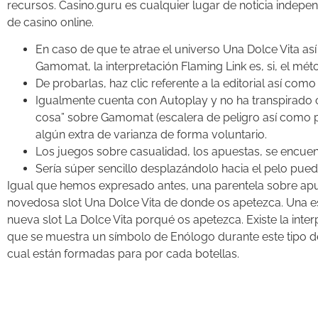
recursos. Casino.guru es cualquier lugar de noticia indepe
de casino online.
En caso de que te atrae el universo Una Dolce Vita as
Gamomat, la interpretación Flaming Link es, si, el m
De probarlas, haz clic referente a la editorial así­ co
Igualmente cuenta con Autoplay y no ha transpirado 
cosa” sobre Gamomat (escalera de peligro así­ como pu
algún extra de varianza de forma voluntario.
Los juegos sobre casualidad, los apuestas, se encue
Serí­a súper sencillo desplazándolo hacia el pelo pued
Igual que hemos expresado antes, una parentela sobre apue
novedosa slot Una Dolce Vita de donde os apetezca. Una es
nueva slot La Dolce Vita porqué os apetezca. Existe la inte
que se muestra un símbolo de Enólogo durante este tipo d
cual están formadas para por cada botellas.