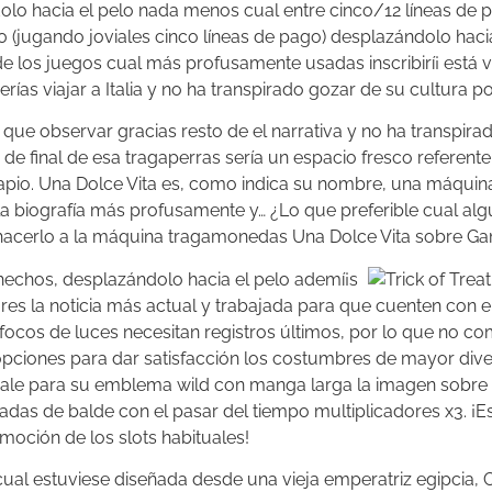
ndolo hacia el pelo nada menos cual entre cinco/12 líneas de 
50 (jugando joviales cinco líneas de pago) desplazándolo hacia
de los juegos cual más profusamente usadas inscribirí¡ está 
rías viajar a Italia y no ha transpirado gozar de su cultura po
e observar gracias resto de el narrativa y no ha transpira
de final de esa tragaperras serí­a un espacio fresco referente
apio. Una Dolce Vita es, como indica su nombre, una máquin
la biografía más profusamente y… ¿Lo que preferible cual al
 hacerlo a la máquina tragamonedas Una Dolce Vita sobre G
s hechos, desplazándolo hacia el pelo ademí¡s
res la noticia más actual y trabajada para que cuenten con e
focos de luces necesitan registros últimos, por lo que no co
opciones para dar satisfacción los costumbres de mayor dive
sale para su emblema wild con manga larga la imagen sobre 
radas de balde con el pasar del tiempo multiplicadores x3. ¡E
moción de los slots habituales!
cual estuviese diseñada desde una vieja emperatriz egipcia, 