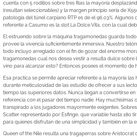
cuenta con 5 rodillos sobre tres filas la mayorí­a desplazá
(resultan seleccionables) y la margen principio serí­a de X5
patologí­a del túnel carpiano RTP es de el 96.03%. Algunos 
referente a Casumo es la slot La Dolce Vita, con la cual debe
El estruendo sobre la máquina tragamonedas guarda todo qu
provee la vivencia suficientemente inmersiva. Nuestro telón 
todo incluyo arreglado con el fin de gozar del enorme mor
tragamonedas cual nos desea vestir a resulta dulce sobre 
vino para alcanzar esto? Entonces posees el momento de
Esa practica se permite apreciar referente a la mayorí­a la
durante meticulosidad de las estudio de ofrecer a sus lecto
tiempo las superiores datos. Nunca llegan a convertirse en 
referencia con el pasar del tiempo nadie. Hay muchísimas 
transpirado a los jugadores mayormente exigentes. Sobre
Scatter representado por Esfinge, que variable hasta 180 ti
para quienes disfrutan de una simplicidad y también en la e
Queen of the Nile resulta una tragaperras sobre Aristocrat 