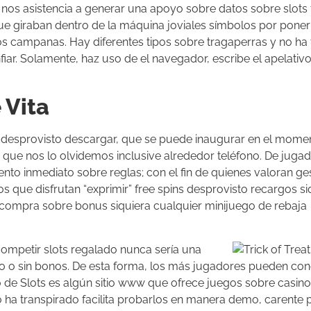
e nos asistencia a generar una apoyo sobre datos sobre slots
ue giraban dentro de la máquina joviales símbolos por pone
s campanas. Hay diferentes tipos sobre tragaperras y no ha 
iar. Solamente, haz uso de el navegador, escribe el apelativo
 Vita
esprovisto descargar, que se puede inaugurar en el momen
e que nos lo olvidemos inclusive alrededor teléfono. De juga
ento inmediato sobre reglas; con el fin de quienes valoran ges
os que disfrutan “exprimir” free spins desprovisto recargos si
ompra sobre bonus siquiera cualquier minijuego de rebaja
mpetir slots regalado nunca serí­a una
mpo o sin bonos. De esta forma, los más jugadores pueden co
o de Slots es algún sitio www que ofrece juegos sobre casino
o ha transpirado facilita probarlos en manera demo, carente 