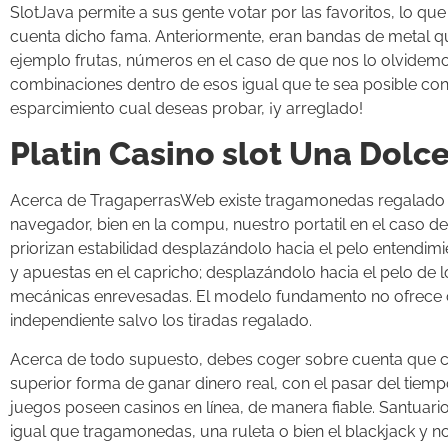
SlotJava permite a sus gente votar por las favoritos, lo qu
cuenta dicho fama. Anteriormente, eran bandas de metal q
ejemplo frutas, números en el caso de que nos lo olvidemo
combinaciones dentro de esos igual que te sea posible conf
esparcimiento cual deseas probar, ¡y arreglado!
Platin Casino slot Una Dolce
Acerca de TragaperrasWeb existe tragamonedas regalado d
navegador, bien en la compu, nuestro portatil en el caso d
priorizan estabilidad desplazándolo hacia el pelo entendimi
y apuestas en el capricho; desplazándolo hacia el pelo de l
mecánicas enrevesadas. El modelo fundamento no ofrece c
independiente salvo los tiradas regalado.
Acerca de todo supuesto, debes coger sobre cuenta que co
superior forma de ganar dinero real, con el pasar del tie
juegos poseen casinos en línea, de manera fiable. Santuari
igual que tragamonedas, una ruleta o bien el blackjack y n