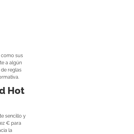
í­ como sus
te a algún
 de reglas
ormativa.
ed Hot
e sencillo y
iez € para
cia la