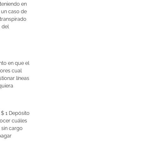
 teniendo en
r un caso de
transpirado
 del
to en que el
dores cual
tionar líneas
quiera
nocer cuáles
 sin cargo
pagar