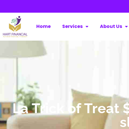
Home
Services
About Us
La Trick of Treat 
s