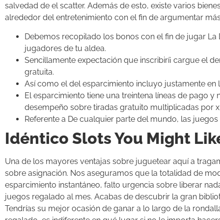
salvedad de el scatter. Además de esto, existe varios bien
alrededor del entretenimiento con el fin de argumentar má
Debemos recopilado los bonos con el fin de jugar La D
jugadores de tu aldea.
Sencillamente expectación que inscribirí¡ cargue el 
gratuita.
Así­ como el del esparcimiento incluyo justamente en lo
El esparcimiento tiene una treintena líneas de pago y
desempeño sobre tiradas gratuito multiplicadas por x
Referente a De cualquier parte del mundo, las juegos e
Idéntico Slots You Might Lik
Una de los mayores ventajas sobre juguetear aquí a traga
sobre asignación. Nos aseguramos que la totalidad de mo
esparcimiento instantáneo, falto urgencia sobre liberar nad
juegos regalado al mes. Acabas de descubrir la gran bibliot
Tendrí­as su mejor ocasión de ganar a lo largo de la rondall