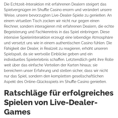
Die Echtzeit-Interaktion mit erfahrenen Dealern steigert das
Spielvergnügen im Shuffle Casino enorm und verändert unsere
Weise, unsere bevorzugten Live-Dealer-Spiele zu genießen. An
einem virtuellen Tisch zocken wir nicht nur gegen einen
Rechner, sondern interagieren mit erfahrenen Dealern, die echte
Begeisterung und Fachkenntnis in das Spiel einbringen. Diese
intensive Spielerinteraktion erzeugt eine lebendige Atmosphäre
und versetzt uns wie in einem authentischen Casino fühlen. Die
Fähigkeit der Dealer, in Realzeit zu reagieren, erhöht unseren
Spielspaß, da sie wertvolle Einblicke geben und ein
individuelles Spielerlebnis schaffen. Letztendlich geht ihre Rolle
weit über das einfache Verteilen der Karten hinaus; sie
bereichern unser Erfahrung und stellen sicher, dass wir nicht
nur das Spiel, sondern den kompletten gesellschaftlichen
Aspekt des Online-Glücksspiels im Shuffle Casino genießen.
Ratschläge für erfolgreiches
Spielen von Live-Dealer-
Games