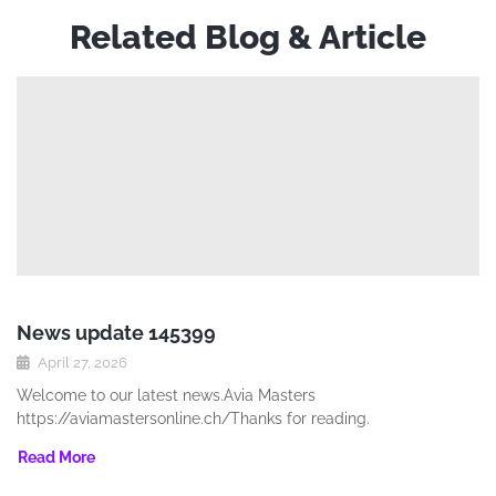
Related Blog & Article
News update 145399
April 27, 2026
Welcome to our latest news.Avia Masters
https://aviamastersonline.ch/Thanks for reading.
Read More