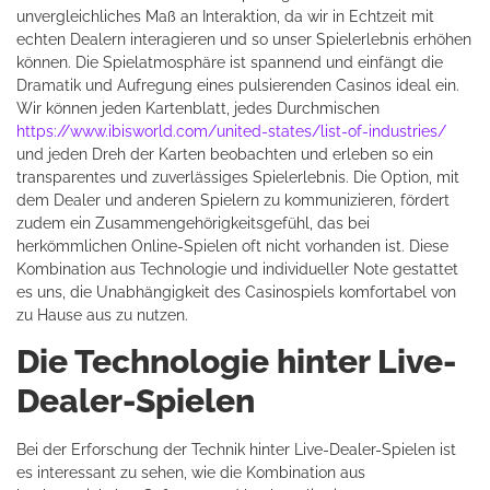
unvergleichliches Maß an Interaktion, da wir in Echtzeit mit
echten Dealern interagieren und so unser Spielerlebnis erhöhen
können. Die Spielatmosphäre ist spannend und einfängt die
Dramatik und Aufregung eines pulsierenden Casinos ideal ein.
Wir können jeden Kartenblatt, jedes Durchmischen
https://www.ibisworld.com/united-states/list-of-industries/
und jeden Dreh der Karten beobachten und erleben so ein
transparentes und zuverlässiges Spielerlebnis. Die Option, mit
dem Dealer und anderen Spielern zu kommunizieren, fördert
zudem ein Zusammengehörigkeitsgefühl, das bei
herkömmlichen Online-Spielen oft nicht vorhanden ist. Diese
Kombination aus Technologie und individueller Note gestattet
es uns, die Unabhängigkeit des Casinospiels komfortabel von
zu Hause aus zu nutzen.
Die Technologie hinter Live-
Dealer-Spielen
Bei der Erforschung der Technik hinter Live-Dealer-Spielen ist
es interessant zu sehen, wie die Kombination aus