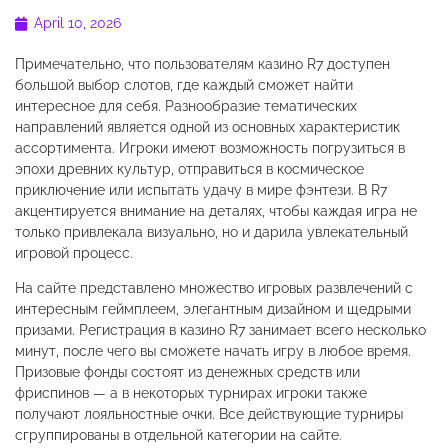
April 10, 2026
Примечательно, что пользователям казино R7 доступен
большой выбор слотов, где каждый сможет найти
интересное для себя. Разнообразие тематических
направлений является одной из основных характеристик
ассортимента. Игроки имеют возможность погрузиться в
эпохи древних культур, отправиться в космическое
приключение или испытать удачу в мире фэнтези.
В R7
акцентируется внимание на деталях, чтобы каждая игра не
только привлекала визуально, но и дарила увлекательный
игровой процесс.
На сайте представлено множество игровых развлечений с
интересным геймплеем, элегантным дизайном и щедрыми
призами. Регистрация в казино R7 занимает всего несколько
минут, после чего вы сможете начать игру в любое время.
Призовые фонды состоят из денежных средств или
фриспинов — а в некоторых турнирах игроки также
получают лояльностные очки. Все действующие турниры
сгруппированы в отдельной категории на сайте.