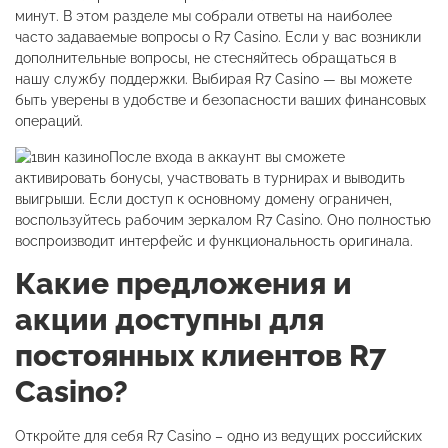
минут. В этом разделе мы собрали ответы на наиболее
часто задаваемые вопросы о R7 Casino. Если у вас возникли
дополнительные вопросы, не стесняйтесь обращаться в
нашу службу поддержки. Выбирая R7 Casino — вы можете
быть уверены в удобстве и безопасности ваших финансовых
операций.
После входа в аккаунт вы сможете
активировать бонусы, участвовать в турнирах и выводить
выигрыши. Если доступ к основному домену ограничен,
воспользуйтесь рабочим зеркалом R7 Casino. Оно полностью
воспроизводит интерфейс и функциональность оригинала.
Какие предложения и
акции доступны для
постоянных клиентов R7
Casino?
Откройте для себя R7 Casino – одно из ведущих российских