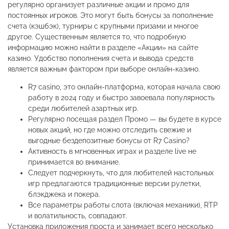
регулярно организует различные акции и промо для
постоянных игроков. Это могут быть бонусы за пополнение
счета (кэшбэк), турниры с крупными призами и многое
другое. Существенным является то, что подробную
информацию можно найти в разделе «Акции» на сайте
казино. Удобство пополнения счета и вывода средств
является важным фактором при выборе онлайн-казино.
R7 casino, это онлайн-платформа, которая начала свою
работу в 2024 году и быстро завоевала популярность
среди любителей азартных игр.
Регулярно посещая раздел Промо — вы будете в курсе
новых акций, но где можно отследить свежие и
выгодные бездепозитные бонусы от R7 Casino?
Активность в мгновенных играх и разделе live не
принимается во внимание.
Следует подчеркнуть, что для любителей настольных
игр предлагаются традиционные версии рулетки,
блэкджека и покера.
Все параметры работы слота (включая механики), RTP
и волатильность, совпадают.
Установка приложения проста и занимает всего несколько