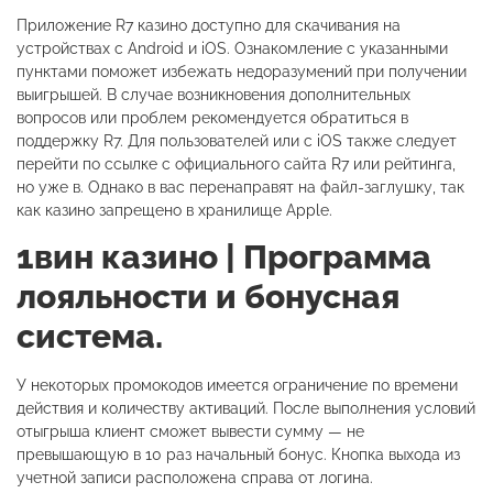
Приложение R7 казино доступно для скачивания на
устройствах с Android и iOS. Ознакомление с указанными
пунктами поможет избежать недоразумений при получении
выигрышей. В случае возникновения дополнительных
вопросов или проблем рекомендуется обратиться в
поддержку R7. Для пользователей или с iOS также следует
перейти по ссылке с официального сайта R7 или рейтинга,
но уже в. Однако в вас перенаправят на файл-заглушку, так
как казино запрещено в хранилище Apple.
1вин казино | Программа
лояльности и бонусная
система.
У некоторых промокодов имеется ограничение по времени
действия и количеству активаций. После выполнения условий
отыгрыша клиент сможет вывести сумму — не
превышающую в 10 раз начальный бонус. Кнопка выхода из
учетной записи расположена справа от логина.