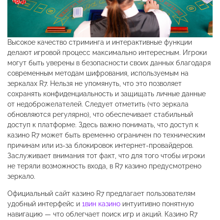
Высокое качество стриминга и интерактивные функции
делают игровой процесс максимально интересным. Игроки
могут быть уверены в безопасности своих данных благодаря
современным методам шифрования, используемым на
зеркалах R7. Нельзя не упомянуть, что это позволяет
сохранять конфиденциальность и защищать личные данные
от недоброжелателей. Следует отметить (что зеркала
обновляются регулярно), что обеспечивает стабильный
доступ к платформе. Здесь важно понимать, что доступ к
казино R7 может быть временно ограничен по техническим
причинам или из-за блокировок интернет-провайдеров.
Заслуживает внимания тот факт, что для того чтобы игроки
не теряли возможность входа, в R7 казино предусмотрено
зеркало.
Официальный сайт казино R7 предлагает пользователям
удобный интерфейс и
1вин казино
интуитивно понятную
навигацию — что облегчает поиск игр и акций. Казино R7