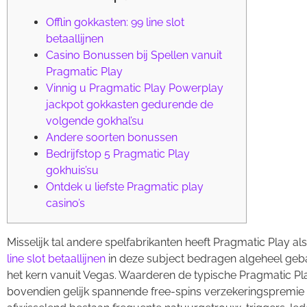
Offlin gokkasten: 99 line slot
betaallijnen
Casino Bonussen bij Spellen vanuit
Pragmatic Play
Vinnig u Pragmatic Play Powerplay
jackpot gokkasten gedurende de
volgende gokhal’su
Andere soorten bonussen
Bedrijfstop 5 Pragmatic Play
gokhuis’su
Ontdek u liefste Pragmatic play
casino’s
Misselijk tal andere spelfabrikanten heeft Pragmatic Play a
line slot betaallijnen
in deze subject bedragen algeheel geba
het kern vanuit Vegas.
Waarderen de typische Pragmatic Play 
bovendien gelijk spannende free-spins verzekeringspremie