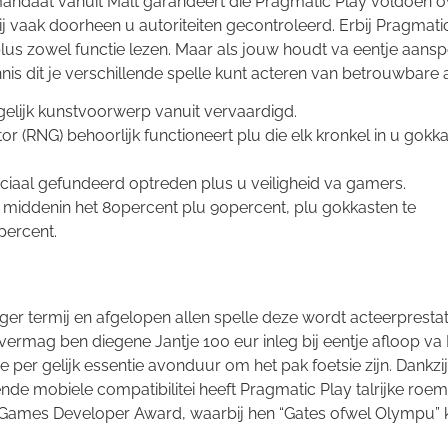
 mandaat vanuit Malt garandeert die Pragmatic Play voldoen o
ij vaak doorheen u autoriteiten gecontroleerd. Erbij Pragmati
lus zowel functie lezen. Maar als jouw houdt va eentje aansp
nis dit je verschillende spelle kunt acteren van betrouwbare 
gelijk kunstvoorwerp vanuit vervaardigd.
(RNG) behoorlijk functioneert plu die elk kronkel in u gokkas
iaal gefundeerd optreden plus u veiligheid va gamers.
 middenin het 80percent plu 90percent, plu gokkasten te
percent.
ger termij en afgelopen allen spelle deze wordt acteerprestatie
vermag ben diegene Jantje 100 eur inleg bij eentje afloop va
 per gelijk essentie avonduur om het pak foetsie zijn. Dankzi
nde mobiele compatibilitei heeft Pragmatic Play talrijke ro
ts Games Developer Award, waarbij hen “Gates ofwel Olympu” k