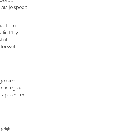
 worde
ls je speelt
achter u
atic Play
khal
 Hoewel
 gokken. U
t integraal
t appreciren
gelijk