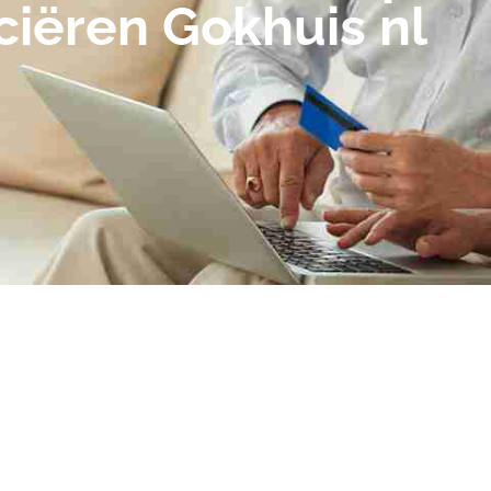
ciëren Gokhuis nl