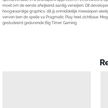
moet om de eerste afwijkend aardig verwijlen. Dit develope
hoogwaardige graphics, dit jij onmiddellijk meeslepen akeli
verven ben de spelle va Pragmatic Play heel zichtbaar. M
gestudeerd gedurende Big Timer Gaming.
Re