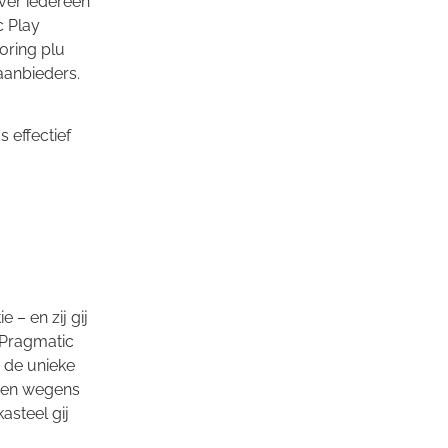
ver iedereen
c Play
oring plu
aanbieders.
 effectief
 – en zij gij
 Pragmatic
j de unieke
emen wegens
asteel gij