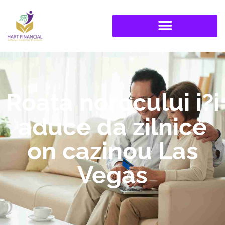
Roata norocului i?i
aduce da zilnice
on cazinou Las
Vegas