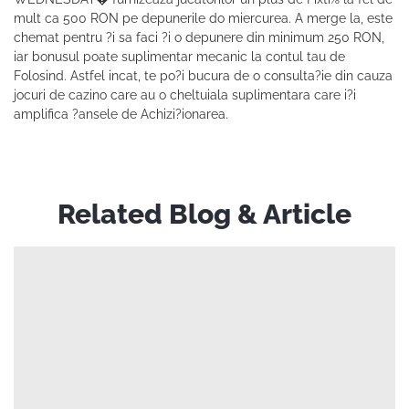
mult ca 500 RON pe depunerile do miercurea. A merge la, este
chemat pentru ?i sa faci ?i o depunere din minimum 250 RON,
iar bonusul poate suplimentar mecanic la contul tau de
Folosind. Astfel incat, te po?i bucura de o consulta?ie din cauza
jocuri de cazino care au o cheltuiala suplimentara care i?i
amplifica ?ansele de Achizi?ionarea.
Related Blog & Article