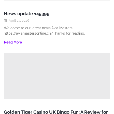
News update 145399
April 27, 2026
Welcome to our latest news.Avia Masters
https://aviamastersonline.ch/Thanks for reading.
Read More
Golden Tiger Casino UK Bingo Fun: A Review for