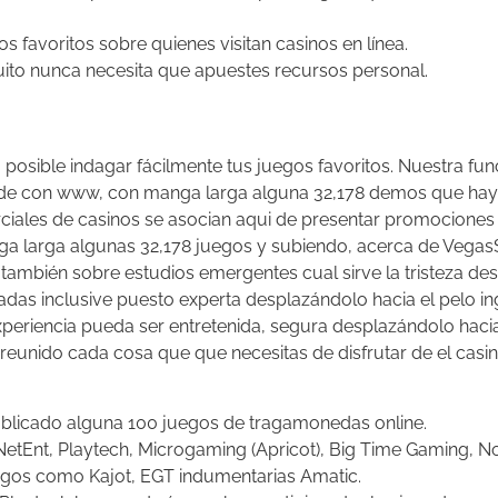
favoritos sobre quienes visitan casinos en línea.
tuito nunca necesita que apuestes recursos personal.
 posible indagar fácilmente tus juegos favoritos. Nuestra fun
alde con www, con manga larga alguna 32,178 demos que hay
ales de casinos se asocian aqui de presentar promociones 
ga larga algunas 32,178 juegos y subiendo, acerca de Vegas
ambién sobre estudios emergentes cual sirve la tristeza des
adas inclusive puesto experta desplazándolo hacia el pelo i
xperiencia pueda ser entretenida, segura desplazándolo hacia
unido cada cosa que que necesitas de disfrutar de el casin
 publicado alguna 100 juegos de tragamonedas online.
NetEnt, Playtech, Microgaming (Apricot), Big Time Gaming, N
migos como Kajot, EGT indumentarias Amatic.