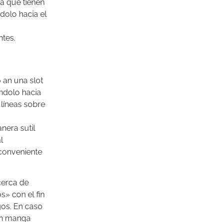
a que tienen
dolo hacia el
tes.
 an una slot
ndolo hacia
 líneas sobre
nera sutil
l
 conveniente
cerca de
s» con el fin
gos. En caso
on manga