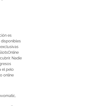
ción es
 disponibles
exclusivas
SlotsOnline
cubrir. Nadie
ngresos
 el pelo
o online
ovomatic,