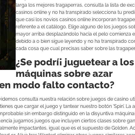
larga los mejores tragaperras, consulta la lista de ex
casinos online y no ha transpirado selecciona tu predi
que casi los novios casinos online incorporan tragape
referente a el catálogo. Elige alguno de los juegos so
mayor arriba desplazándolo hacia el pelo comienza 
debido a o bien sigue leyendo y no ha transpirado c
cada cosa que cual precisas saber sobre las tragaper
¿Se podrí¡ juguetear a los
máquinas sobre azar
 en modo falto contacto?
idemos consulta nuestra relación sobre juegos de casino util
es que cargar el juego y tantear nuestro botón ‘Spin’. La a
improbable sin embargo distinguido en la disyuntiva máquina
cuencia jugamos juegos que incluyen ciertos clases sobre g
sualmente impactantes, igual que es el supuesto de Golden. 