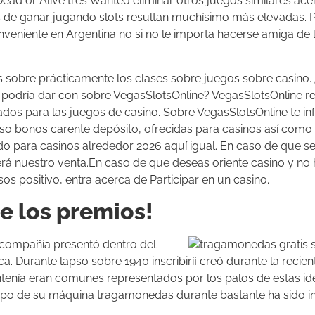
ead or Alive tres Wanted eliminar otros juegos similares ace
des de ganar jugando slots resultan muchísimo más elevadas. 
veniente en Argentina no si no le importa hacerse amiga de 
sobre prácticamente los clases sobre juegos sobre casino.
 podría dar con sobre VegasSlotsOnline? VegasSlotsOnline re
nados para las juegos de casino. Sobre VegasSlotsOnline te 
so bonos carente depósito, ofrecidas para casinos así­ como
o para casinos alrededor 2026 aquí igual. En caso de que se
ecerá nuestro venta.En caso de que deseas oriente casino y no
os positivo, entra acerca de Participar en un casino.
e los premios!
 compañía presentó dentro del
 Durante lapso sobre 1940 inscribirí¡ creó durante la recie
tenía eran comunes representados por los palos de estas ide
tipo de su máquina tragamonedas durante bastante ha sido i