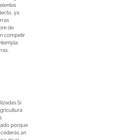
celentes
lecto, ya
rras
bre de
en competir
ontempla
ras.
izadas.Si
gricultura
s
anado porque
Accederás an