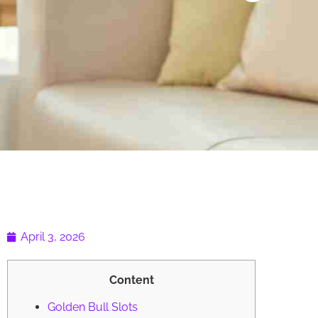
April 3, 2026
Content
Golden Bull Slots