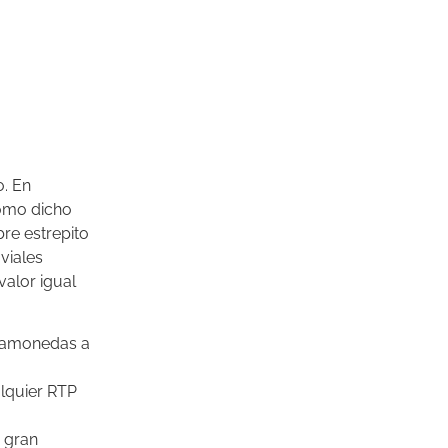
o. En
 como dicho
re estrepito
viales
valor igual
ragamonedas a
alquier RTP
 gran