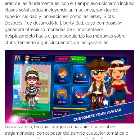
eran de las fundamentales, con el tiempo evolucionaron incluso
clases sofisticados, incluyendo animaciones, sonidos de
superior calidad y innovaciones como las jersey-Slots.
Después, Fey desarrolló la Liberty Bell, cuya composición
ganadora ofrecía 10 monedas de cinco centavos
desplazándolo hacia el pelo popularizó los máquinas sobre
clubs, teniendo algún cincuenta% de las ganancias.
Gracias a eso, tendrí­as ataque a cualquier clase sobre
tragamonedas, con el pasar del tiempo cualquier temática o