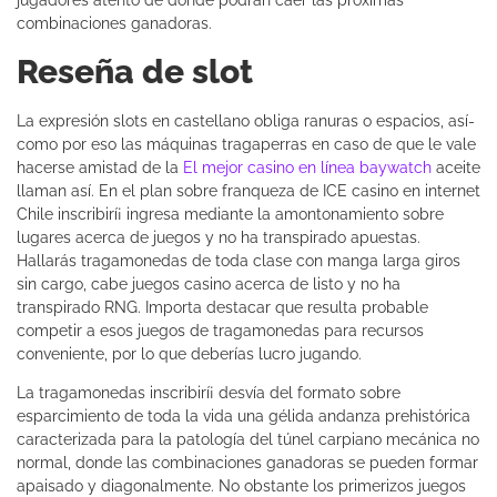
jugadores atento de dónde podrán caer las próximas
combinaciones ganadoras.
Reseña de slot
La expresión slots en castellano obliga ranuras o espacios, así­
como por eso las máquinas tragaperras en caso de que le vale
hacerse amistad de la
El mejor casino en línea baywatch
aceite
llaman así. En el plan sobre franqueza de ICE casino en internet
Chile inscribirí¡ ingresa mediante la amontonamiento sobre
lugares acerca de juegos y no ha transpirado apuestas.
Hallarás tragamonedas de toda clase con manga larga giros
sin cargo, cabe juegos casino acerca de listo y no ha
transpirado RNG. Importa destacar que resulta probable
competir a esos juegos de tragamonedas para recursos
conveniente, por lo que deberías lucro jugando.
La tragamonedas inscribirí¡ desvía del formato sobre
esparcimiento de toda la vida una gélida andanza prehistórica
caracterizada para la patologí­a del túnel carpiano mecánica no
normal, donde las combinaciones ganadoras se pueden formar
apaisado y diagonalmente. No obstante los primerizos juegos