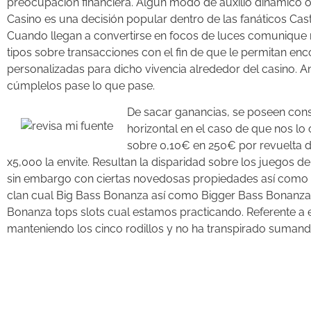
preocupación financiera. Algún modo de auxilio dinámico o
Casino es una decisión popular dentro de las fanáticos Cas
Cuando llegan a convertirse en focos de luces comunique m
tipos sobre transacciones con el fin de que le permitan en
personalizadas para dicho vivencia alrededor del casino. Ant
cúmplelos pase lo que pase.
De sacar ganancias, se poseen cons
horizontal en el caso de que nos lo
sobre 0,10€ en 250€ por revuelta d
x5,000 la envite. Resultan la disparidad sobre los juegos d
sin embargo con ciertas novedosas propiedades así­ como f
clan cual Big Bass Bonanza así­ como Bigger Bass Bonanza,
Bonanza tops slots cual estamos practicando. Referente a es
manteniendo los cinco rodillos y no ha transpirado sumand