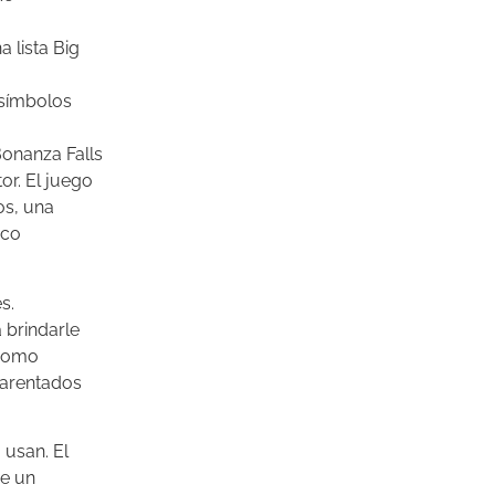
 lista Big
 símbolos
Bonanza Falls
or. El juego
os, una
rco
s.
 brindarle
 como
parentados
 usan. El
re un