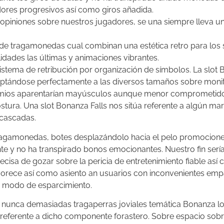
ores progresivos así­ como giros añadida.
opiniones sobre nuestros jugadores, se una siempre lleva una
s de tragamonedas cual combinan una estética retro para los
lidades las últimas y animaciones vibrantes.
istema de retribución por organización de símbolos. La slot 
daptándose perfectamente a las diversos tamaños sobre monit
s premios aparentarían mayúsculos aunque menor comprometid
tura. Una slot Bonanza Falls nos sitúa referente a algún ma
 cascadas.
tragamonedas, botes desplazándolo hacia el pelo promocione
 no ha transpirado bonos emocionantes. Nuestro fin serí­a
recisa de gozar sobre la pericia de entretenimiento fiable así­
vorece así­ como asiento an usuarios con inconvenientes em
r modo de esparcimiento.
 nunca demasiadas tragaperras joviales temática Bonanza lo
 referente a dicho componente forastero. Sobre espacio sob