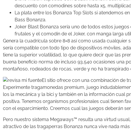
descuento con comodines sobre hasta x5, multiplicad
La plata entre los Bonanza Top Slots si atendemos en 
Bass Bonanza.
Joker Blast Bonanza serí­a uno de todos estos juego
frutales y el comodín de el Joker, con manga larga uti
Genera la cuadrícula sobre 8×8 así­ como usada cualquier s
serí­a compatible con todo tipo de dispositivos móviles, a
tiene la superior volatilidad, lo que quiere decir que la
buena beneficio norma de incluso 93,540 ocasiones una pos
montañoso, rodeados de rocas, verde y no ha transpirado
El sitio ofrece con una combinación de 
Experimente tragamonedas premium, juego indudablemente y
los la mecánica y la bici y también en la información cual p
positiva. Tenemos organismos profesionales cual tienen fa
con el esparcimiento. Creemos cual las juegos deberán se
Pero nuestro sistema Megaways™ resulta una virtud usual,
atractivo de las tragaperras Bonanza nunca vive nada más