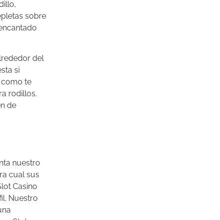
illo,
epletas sobre
 encantado
lrededor del
sta si
­ como te
a rodillos.
en de
nta nuestro
ra cual sus
Slot Casino
il. Nuestro
una