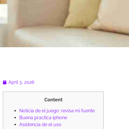
April 3, 2026
Content
Noticia de el juego: revisa mi fuente
Buena practica iphone
Asistencia de el uso