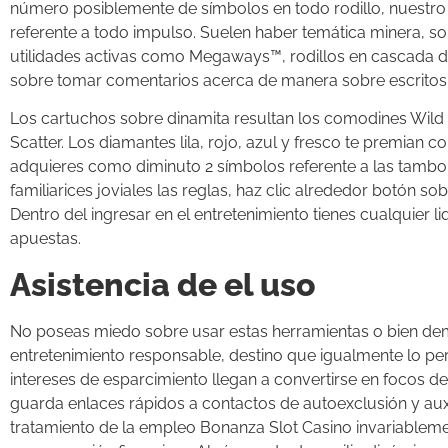
número posiblemente de símbolos en todo rodillo, nuestr
referente a todo impulso. Suelen haber temática minera, s
utilidades activas como Megaways™, rodillos en cascada d
sobre tomar comentarios acerca de manera sobre escritos 
Los cartuchos sobre dinamita resultan los comodines Wild
Scatter. Los diamantes lila, rojo, azul y fresco te premian 
adquieres como diminuto 2 símbolos referente a las tambor
familiarices joviales las reglas, haz clic alrededor botón sob
Dentro del ingresar en el entretenimiento tienes cualquier l
apuestas.
Asistencia de el uso
No poseas miedo sobre usar estas herramientas o bien de
entretenimiento responsable, destino que igualmente lo pe
intereses de esparcimiento llegan a convertirse en focos d
guarda enlaces rápidos a contactos de autoexclusión y auxil
tratamiento de la empleo Bonanza Slot Casino invariableme