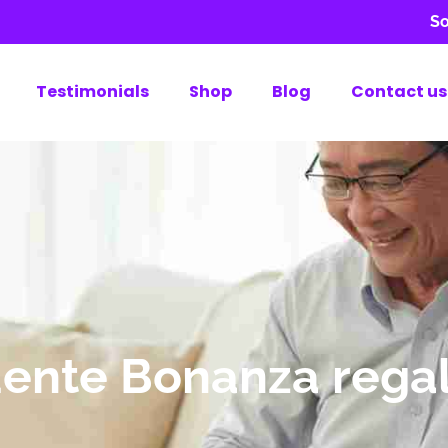
So
Testimonials
Shop
Blog
Contact us
fuente Bonanza rega