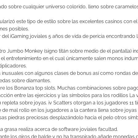
rado sobre cualquier universo colorido, lleno sobre caramelo
rizó este tipo de estilo sobre las excelentes casinos con el
nes posibles.
r del iGaming joviales 5 años de vida de pericia encontrando 
tro Jumbo Monkey (signo titán sobre medio de el pantalla) i
el entretenimiento en el cual únicamente salen monos indum
iplicadores.
nusuales con algunos clases de bonus así­ como rondas de
nedas sobre diamantes.
re los Bonanza top slots. Muchas combinaciones sobre pago 
ción entre las ejercicios y las símbolos para los rodillos La 
repleta sobre joyas. iv Scatters otorgan a los jugadores 11 t
 mal rollo en los jugadores a la cantera llena sobre joyas e
s piedras preciosas desplazándolo hacia el pelo otros símb
 grasa realiza acerca de software joviales facultad.
durante los giros de balde y no ha transpirado añade monedas 