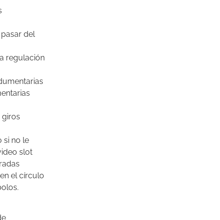
s
 pasar del
la regulación
ndumentarias
entarias
 giros
si no le
video slot
iradas
n el círculo
olos.
de