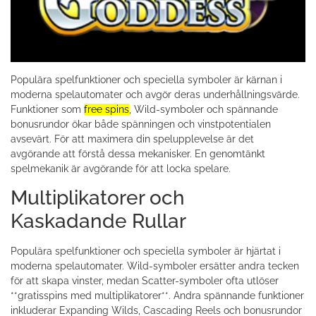
Populära spelfunktioner och speciella symboler är kärnan i
moderna spelautomater och avgör deras underhållningsvärde.
Funktioner som
free spins
, Wild-symboler och spännande
bonusrundor ökar både spänningen och vinstpotentialen
avsevärt. För att maximera din spelupplevelse är det
avgörande att förstå dessa mekanisker. En genomtänkt
spelmekanik är avgörande för att locka spelare.
Multiplikatorer och
Kaskadande Rullar
Populära spelfunktioner och speciella symboler är hjärtat i
moderna spelautomater. Wild-symboler ersätter andra tecken
för att skapa vinster, medan Scatter-symboler ofta utlöser
**gratisspins med multiplikatorer**. Andra spännande funktioner
inkluderar Expanding Wilds, Cascading Reels och bonusrundor