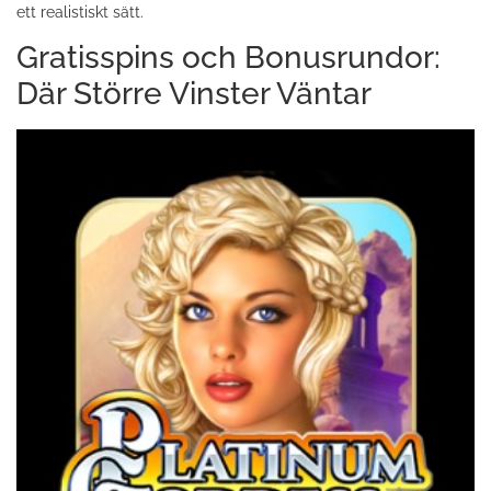
ett realistiskt sätt.
Gratisspins och Bonusrundor:
Där Större Vinster Väntar