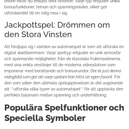
online hittar du enklast dina favoriter. Varje typ erbjuder unika
bonusfunktioner, teman och spänningsnivåer, vilket gör
utforskandet till en rolig resa i sig.
Jackpottspel: Drömmen om
den Stora Vinsten
Att fördjupa sig i världen av automatspel är som att utforska en
digital skattkammare. Varje speltyp erbjuder en unik atmosfär
och spännande möjligheter, från de klassiska fruktmaskinerna
med sina enkla vinstlinjer till de moderna videoslotsen som
imponerar med berättande och bonusrundor.
Det är just denna
mångfald som gör att varje spelare kan hitta sin egen favorit.
För
den som söker den ultimata spelupplevelsen är det avgörande
att **utforska olika typer av automatspel** för att upptäcka den
perfekta balansen mellan spänning och underhållning.
Populära Spelfunktioner och
Speciella Symboler