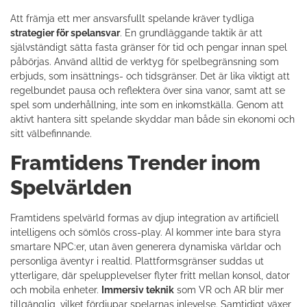
Att främja ett mer ansvarsfullt spelande kräver tydliga
strategier för spelansvar
. En grundläggande taktik är att
självständigt sätta fasta gränser för tid och pengar innan spel
påbörjas. Använd alltid de verktyg för spelbegränsning som
erbjuds, som insättnings- och tidsgränser. Det är lika viktigt att
regelbundet pausa och reflektera över sina vanor, samt att se
spel som underhållning, inte som en inkomstkälla. Genom att
aktivt hantera sitt spelande skyddar man både sin ekonomi och
sitt välbefinnande.
Framtidens Trender inom
Spelvärlden
Framtidens spelvärld formas av djup integration av artificiell
intelligens och sömlös cross-play. AI kommer inte bara styra
smartare NPC:er, utan även generera dynamiska världar och
personliga äventyr i realtid. Plattformsgränser suddas ut
ytterligare, där spelupplevelser flyter fritt mellan konsol, dator
och mobila enheter.
Immersiv teknik
som VR och AR blir mer
tillgänglig, vilket fördjupar spelarnas inlevelse. Samtidigt växer