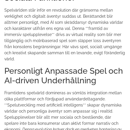
Spelvärlden står inför en revolution där gränserna mellan
verklighet och digitalt äventyr suddas ut. Berättandet blir
alltmer personligt, med AI som skräddarsyr dynamiska världar
och karaktärer utifrån ens egna val. Denna **framtid av
immersiv spelupplevelse** drivs av virtual reality som blir mer
tillgänglig och molnbaserad spel som släpper loss äventyren
från konsolens begränsningar. Här vävs spel, socialt umgänge
och kreativt skapande samman till en levande, evigt föränderlig
värld.
Personligt Anpassade Spel och
AI-driven Underhållning
Framtidens spelvärld domineras av sömlös integration mellan
olika plattformar och fördjupad användardeltagande.
**Spelutveckling med artificiell intelligens** skapar dynamiska
världar och personliga äventyr som anpassar sig i realtid.
Spelupplevelser blir allt mer sociala och bestående, där
spelare inte bara konsumerar utan aktivt formar narrativ och
ekonomi.
Denna evolution kräver dock en medveten hantering av