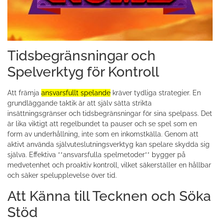
Tidsbegränsningar och
Spelverktyg för Kontroll
Att främja
ansvarsfullt spelande
kräver tydliga strategier. En
grundläggande taktik är att själv sätta strikta
insättningsgränser och tidsbegränsningar för sina spelpass. Det
är lika viktigt att regelbundet ta pauser och se spel som en
form av underhållning, inte som en inkomstkälla. Genom att
aktivt använda självuteslutningsverktyg kan spelare skydda sig
själva. Effektiva **ansvarsfulla spelmetoder** bygger på
medvetenhet och proaktiv kontroll, vilket säkerställer en hållbar
och säker spelupplevelse över tid.
Att Känna till Tecknen och Söka
Stöd