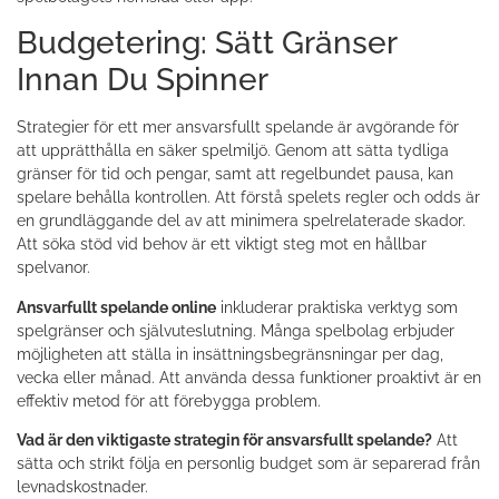
Budgetering: Sätt Gränser
Innan Du Spinner
Strategier för ett mer ansvarsfullt spelande är avgörande för
att upprätthålla en säker spelmiljö. Genom att sätta tydliga
gränser för tid och pengar, samt att regelbundet pausa, kan
spelare behålla kontrollen. Att förstå spelets regler och odds är
en grundläggande del av att minimera spelrelaterade skador.
Att söka stöd vid behov är ett viktigt steg mot en hållbar
spelvanor.
Ansvarfullt spelande online
inkluderar praktiska verktyg som
spelgränser och självuteslutning. Många spelbolag erbjuder
möjligheten att ställa in insättningsbegränsningar per dag,
vecka eller månad. Att använda dessa funktioner proaktivt är en
effektiv metod för att förebygga problem.
Vad är den viktigaste strategin för ansvarsfullt spelande?
Att
sätta och strikt följa en personlig budget som är separerad från
levnadskostnader.