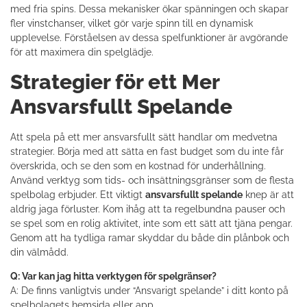
med fria spins. Dessa mekanisker ökar spänningen och skapar
fler vinstchanser, vilket gör varje spinn till en dynamisk
upplevelse. Förståelsen av dessa spelfunktioner är avgörande
för att maximera din spelglädje.
Strategier för ett Mer
Ansvarsfullt Spelande
Att spela på ett mer ansvarsfullt sätt handlar om medvetna
strategier. Börja med att sätta en fast budget som du inte får
överskrida, och se den som en kostnad för underhållning.
Använd verktyg som tids- och insättningsgränser som de flesta
spelbolag erbjuder. Ett viktigt
ansvarsfullt spelande
knep är att
aldrig jaga förluster. Kom ihåg att ta regelbundna pauser och
se spel som en rolig aktivitet, inte som ett sätt att tjäna pengar.
Genom att ha tydliga ramar skyddar du både din plånbok och
din välmådd.
Q: Var kan jag hitta verktygen för spelgränser?
A: De finns vanligtvis under “Ansvarigt spelande” i ditt konto på
spelbolagets hemsida eller app.