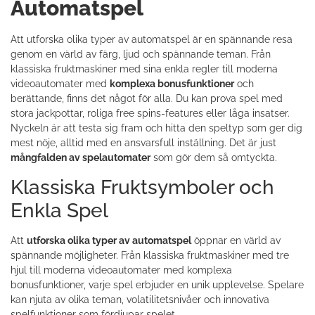
Automatspel
Att utforska olika typer av automatspel är en spännande resa
genom en värld av färg, ljud och spännande teman. Från
klassiska fruktmaskiner med sina enkla regler till moderna
videoautomater med
komplexa bonusfunktioner
och
berättande, finns det något för alla. Du kan prova spel med
stora jackpottar, roliga free spins-features eller låga insatser.
Nyckeln är att testa sig fram och hitta den speltyp som ger dig
mest nöje, alltid med en ansvarsfull inställning. Det är just
mångfalden av spelautomater
som gör dem så omtyckta.
Klassiska Fruktsymboler och
Enkla Spel
Att
utforska olika typer av automatspel
öppnar en värld av
spännande möjligheter. Från klassiska fruktmaskiner med tre
hjul till moderna videoautomater med komplexa
bonusfunktioner, varje spel erbjuder en unik upplevelse. Spelare
kan njuta av olika teman, volatilitetsnivåer och innovativa
spelfunktioner som fördjupar spelet.