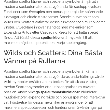
Populära spelfunktioner och speciella symboler är hjärtat i
moderna spelautomater och avgörande för spelupplevelsen.
Funktioner som
free spins
och bonusspel erbjuder spännande
sidovägar och ökade vinstchanser. Speciella symboler som
Wilds och Scatters aktiverar dessa funktioner och multiplicerar
vinster. Utvecklare innovar ständigt med mekaniker som
Expanding Wilds eller Cascading Reels för att hålla spelet
färskt. Att förstå dessa
spelfunktioner
är nyckeln till att
maximera nöjet och potentialen i varje spelomgång.
Wilds och Scatters: Dina Bästa
Vänner på Rullarna
Populära spelfunktioner och speciella symboler är kärnan i
moderna spelautomater och avgör deras underhållningsvärde.
Wild-symboler ersätter andra tecken för att skapa vinster,
medan Scatter-symboler ofta utlöser gratisspins oavsett
position. Andra
viktiga spelautomatsfunktioner
inkluderar
multiplikatorer, expanding wilds och bonusspel med interaktiva
val. Förståelse för dessa mekaniker är avgörande för att
maximera spelupplevelsen och hantera sina förväntningar på