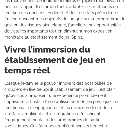
les mouvements de ludique dernières et j’ajuste mon niveau de
péril en rapport. Il est important d’adapter ses méthodes en
fonction des données en direct et des résultats précédentes.
En coordonnant mes objectifs de ludique sur un programme de
gestion des risques bien élaboré, j’améliore mes opportunités
de victoires importants tout en diminuant mon exposition
monétaire au établissement de jeu Spinit.
Vivre l’immersion du
établissement de jeu en
temps réel
Lorsque j’examine le pouvoir innovant des possibilités de
croupiers en live de Spinit Établissement de jeu, il est clair
qu’ces choix proposent une expérience profondément
captivante, à l’instar d’un établissement de jeu physique. Les
fonctionnalités engageantes et les enjeux en direct de la
interface amplifient cette intégration en fusionnant
l’engagement mental à des programmes de partie
sophistiqués. Ces facteurs amplifient non seulement le