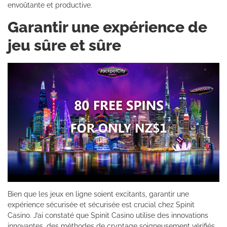
envoûtante et productive.
Garantir une expérience de
jeu sûre et sûre
Bien que les jeux en ligne soient excitants, garantir une
expérience sécurisée et sécurisée est crucial chez Spinit
Casino. J’ai constaté que Spinit Casino utilise des innovations
innovantes, des méthodes de cryptage soigneusement vérifiés