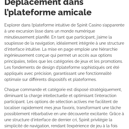
Déplacement dans
l’plateforme amicale
Explorer dans l’plateforme intuitive de Spinit Casino s’apparente
à une excursion lisse dans un monde numérique
minutieusement planifié. En tant que participant, j’aime la
souplesse de la navigation, idéalement intégrée à une structure
d’interface intuitive. La mise en page emploie une hiérarchie
ingénieusement conçue qui permet un accès aux options
principales, telles que les catégories de jeux et les promotions.
Les fondements de design d’plateforme sophistiqués ont été
appliqués avec précision, garantissant une fonctionnalité
optimale sur différents dispositifs et plateformes.
Chaque commande et catégorie est disposé stratégiquement,
diminuant la charge intellectuelle et optimisant l’interaction
participant. Les options de sélection actives me facilitent de
localiser rapidement mes jeux favoris, transformant une tâche
possiblement rébarbative en une découverte excitante. Grâce à
une structure d’interface de dernier cri, Spinit privilégie la
simplicité de navigation, rendant l’expérience de jeu à la fois