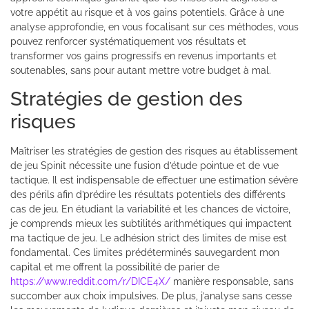
votre appétit au risque et à vos gains potentiels. Grâce à une
analyse approfondie, en vous focalisant sur ces méthodes, vous
pouvez renforcer systématiquement vos résultats et
transformer vos gains progressifs en revenus importants et
soutenables, sans pour autant mettre votre budget à mal.
Stratégies de gestion des
risques
Maîtriser les stratégies de gestion des risques au établissement
de jeu Spinit nécessite une fusion d’étude pointue et de vue
tactique. Il est indispensable de effectuer une estimation sévère
des périls afin d’prédire les résultats potentiels des différents
cas de jeu. En étudiant la variabilité et les chances de victoire,
je comprends mieux les subtilités arithmétiques qui impactent
ma tactique de jeu. Le adhésion strict des limites de mise est
fondamental. Ces limites prédéterminés sauvegardent mon
capital et me offrent la possibilité de parier de
https://www.reddit.com/r/DICE4X/
manière responsable, sans
succomber aux choix impulsives. De plus, j’analyse sans cesse