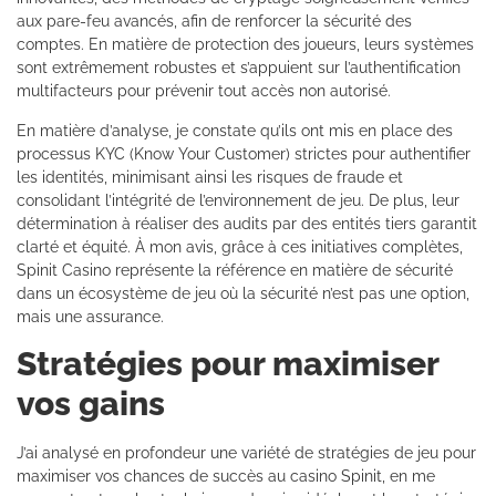
aux pare-feu avancés, afin de renforcer la sécurité des
comptes. En matière de protection des joueurs, leurs systèmes
sont extrêmement robustes et s’appuient sur l’authentification
multifacteurs pour prévenir tout accès non autorisé.
En matière d’analyse, je constate qu’ils ont mis en place des
processus KYC (Know Your Customer) strictes pour authentifier
les identités, minimisant ainsi les risques de fraude et
consolidant l’intégrité de l’environnement de jeu. De plus, leur
détermination à réaliser des audits par des entités tiers garantit
clarté et équité. À mon avis, grâce à ces initiatives complètes,
Spinit Casino représente la référence en matière de sécurité
dans un écosystème de jeu où la sécurité n’est pas une option,
mais une assurance.
Stratégies pour maximiser
vos gains
J’ai analysé en profondeur une variété de stratégies de jeu pour
maximiser vos chances de succès au casino Spinit, en me