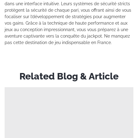
dans une interface intuitive. Leurs systèmes de sécurité stricts
protègent la sécurité de chaque pari, vous offrant ainsi de vous
focaliser sur l’développement de stratégies pour augmenter
vos gains. Grâce à la technique de haute performance et aux
jeux au conception impressionnant, vous vous préparez à une
aventure captivante vers la conquête du jackpot. Ne manquez
pas cette destination de jeu indispensable en France.
Related Blog & Article