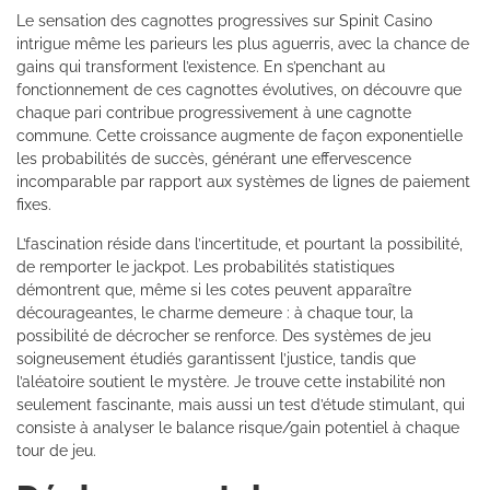
Le sensation des cagnottes progressives sur Spinit Casino
intrigue même les parieurs les plus aguerris, avec la chance de
gains qui transforment l’existence. En s’penchant au
fonctionnement de ces cagnottes évolutives, on découvre que
chaque pari contribue progressivement à une cagnotte
commune. Cette croissance augmente de façon exponentielle
les probabilités de succès, générant une effervescence
incomparable par rapport aux systèmes de lignes de paiement
fixes.
L’fascination réside dans l’incertitude, et pourtant la possibilité,
de remporter le jackpot. Les probabilités statistiques
démontrent que, même si les cotes peuvent apparaître
décourageantes, le charme demeure : à chaque tour, la
possibilité de décrocher se renforce. Des systèmes de jeu
soigneusement étudiés garantissent l’justice, tandis que
l’aléatoire soutient le mystère. Je trouve cette instabilité non
seulement fascinante, mais aussi un test d’étude stimulant, qui
consiste à analyser le balance risque/gain potentiel à chaque
tour de jeu.