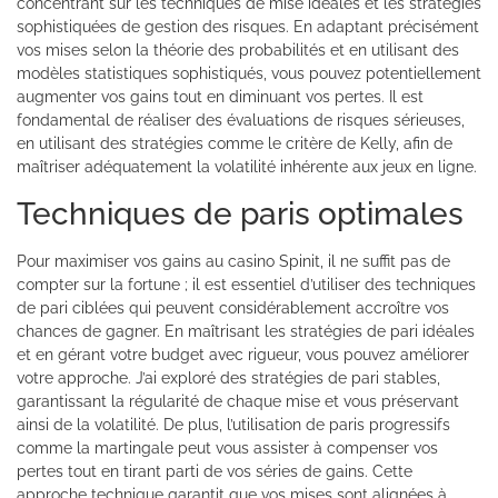
concentrant sur les techniques de mise idéales et les stratégies
sophistiquées de gestion des risques. En adaptant précisément
vos mises selon la théorie des probabilités et en utilisant des
modèles statistiques sophistiqués, vous pouvez potentiellement
augmenter vos gains tout en diminuant vos pertes. Il est
fondamental de réaliser des évaluations de risques sérieuses,
en utilisant des stratégies comme le critère de Kelly, afin de
maîtriser adéquatement la volatilité inhérente aux jeux en ligne.
Techniques de paris optimales
Pour maximiser vos gains au casino Spinit, il ne suffit pas de
compter sur la fortune ; il est essentiel d’utiliser des techniques
de pari ciblées qui peuvent considérablement accroître vos
chances de gagner. En maîtrisant les stratégies de pari idéales
et en gérant votre budget avec rigueur, vous pouvez améliorer
votre approche. J’ai exploré des stratégies de pari stables,
garantissant la régularité de chaque mise et vous préservant
ainsi de la volatilité. De plus, l’utilisation de paris progressifs
comme la martingale peut vous assister à compenser vos
pertes tout en tirant parti de vos séries de gains. Cette
approche technique garantit que vos mises sont alignées à