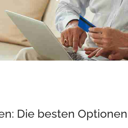
en: Die besten Optionen