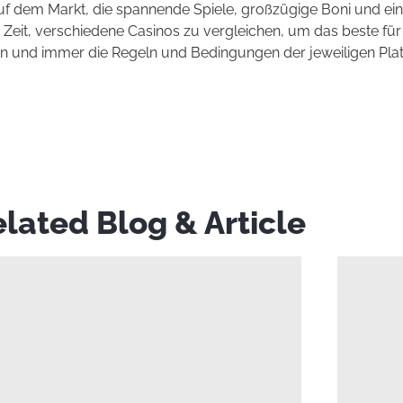
 auf dem Markt, die spannende Spiele, großzügige Boni und ei
Zeit, verschiedene Casinos zu vergleichen, um das beste für 
en und immer die Regeln und Bedingungen der jeweiligen Pla
lated Blog & Article