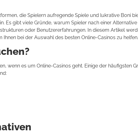
ttformen, die Spielern aufregende Spiele und lukrative Boni b
ein. Es gibt viele Gründe, warum Spieler nach einer Alternative
trukturen oder Benutzererfahrungen. In diesem Artikel werd
Ihnen bei der Auswahl des besten Online-Casinos zu helfen
uchen?
gen, wenn es um Online-Casinos geht. Einige der häufigsten G
nd:
nativen