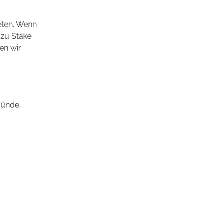
ieten. Wenn
 zu Stake
en wir
.
ründe,