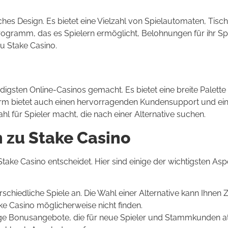
ches Design. Es bietet eine Vielzahl von Spielautomaten, Tisc
rogramm, das es Spielern ermöglicht, Belohnungen für ihr Sp
zu Stake Casino.
igsten Online-Casinos gemacht. Es bietet eine breite Palette
tform bietet auch einen hervorragenden Kundensupport und ei
hl für Spieler macht, die nach einer Alternative suchen.
n zu Stake Casino
 Stake Casino entscheidet. Hier sind einige der wichtigsten Asp
schiedliche Spiele an. Die Wahl einer Alternative kann Ihnen
ke Casino möglicherweise nicht finden.
ige Bonusangebote, die für neue Spieler und Stammkunden att