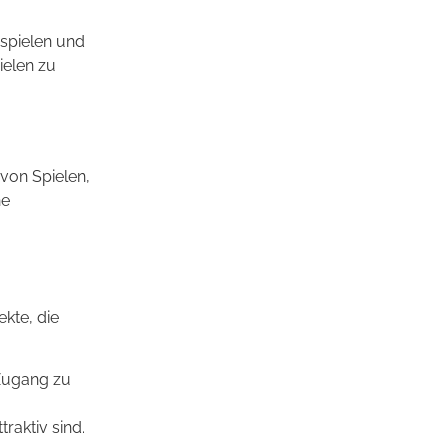
hspielen und
ielen zu
 von Spielen,
ne
ekte, die
 Zugang zu
raktiv sind.