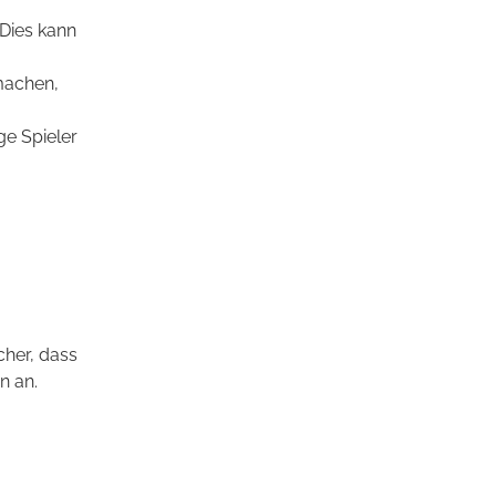
 Dies kann
machen,
ge Spieler
cher, dass
n an.
m