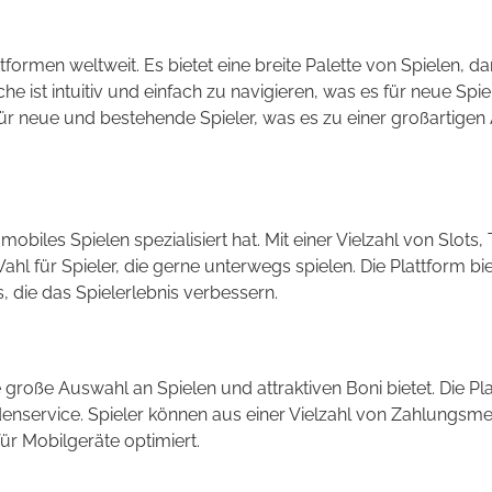
ormen weltweit. Es bietet eine breite Palette von Spielen, da
 ist intuitiv und einfach zu navigieren, was es für neue Spie
ür neue und bestehende Spieler, was es zu einer großartigen 
obiles Spielen spezialisiert hat. Mit einer Vielzahl von Slots,
l für Spieler, die gerne unterwegs spielen. Die Plattform bi
die das Spielerlebnis verbessern.
e große Auswahl an Spielen und attraktiven Boni bietet. Die Pl
ndenservice. Spieler können aus einer Vielzahl von Zahlungsm
ür Mobilgeräte optimiert.