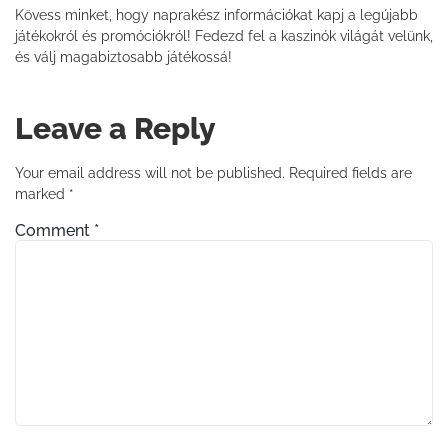
Kövess minket, hogy naprakész információkat kapj a legújabb
játékokról és promóciókról! Fedezd fel a kaszinók világát velünk,
és válj magabiztosabb játékossá!
Leave a Reply
Your email address will not be published.
Required fields are
marked
*
Comment
*