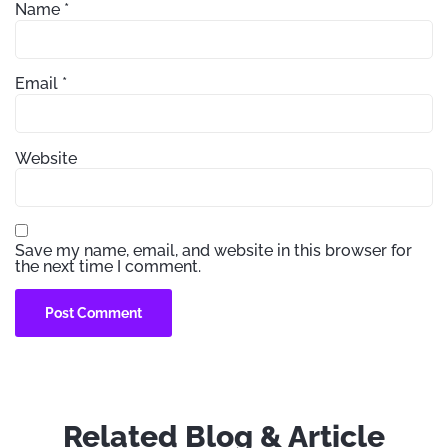
Name
*
Email
*
Website
Save my name, email, and website in this browser for
the next time I comment.
Related Blog & Article