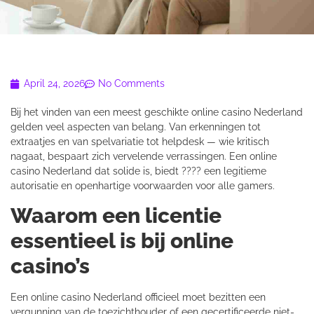
April 24, 2026
No Comments
Bij het vinden van een meest geschikte online casino Nederland
gelden veel aspecten van belang. Van erkenningen tot
extraatjes en van spelvariatie tot helpdesk — wie kritisch
nagaat, bespaart zich vervelende verrassingen. Een online
casino Nederland dat solide is, biedt ???? een legitieme
autorisatie en openhartige voorwaarden voor alle gamers.
Waarom een licentie
essentieel is bij online
casino’s
Een online casino Nederland officieel moet bezitten een
vergunning van de toezichthouder of een gecertificeerde niet-