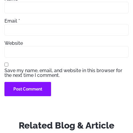
Email
*
Website
Save my name, email, and website in this browser for
the next time I comment.
Related Blog & Article