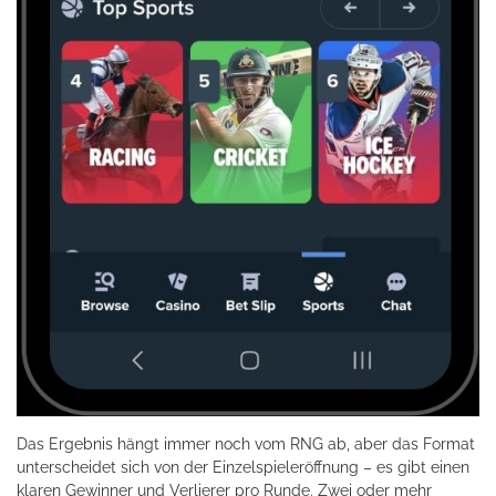
Das Ergebnis hängt immer noch vom RNG ab, aber das Format
unterscheidet sich von der Einzelspieleröffnung – es gibt einen
klaren Gewinner und Verlierer pro Runde. Zwei oder mehr