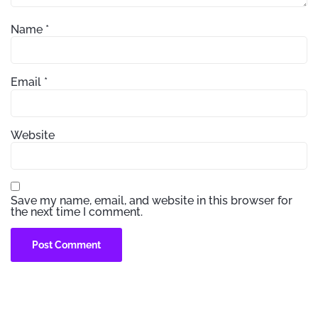
Name
*
Email
*
Website
Save my name, email, and website in this browser for
the next time I comment.