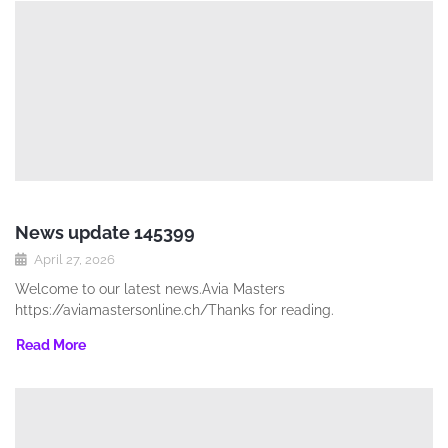
News update 145399
April 27, 2026
Welcome to our latest news.Avia Masters
https://aviamastersonline.ch/Thanks for reading.
Read More