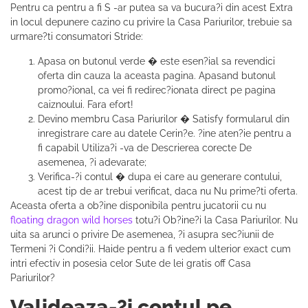
Pentru ca pentru a fi S -ar putea sa va bucura?i din acest Extra
in locul depunere cazino cu privire la Casa Pariurilor, trebuie sa
urmare?ti consumatori Stride:
Apasa on butonul verde � este esen?ial sa revendici
oferta din cauza la aceasta pagina. Apasand butonul
promo?ional, ca vei fi redirec?ionata direct pe pagina
caiznoului. Fara efort!
Devino membru Casa Pariurilor � Satisfy formularul din
inregistrare care au datele Cerin?e. ?ine aten?ie pentru a
fi capabil Utiliza?i -va de Descrierea corecte De
asemenea, ?i adevarate;
Verifica-?i contul � dupa ei care au generare contului,
acest tip de ar trebui verificat, daca nu Nu prime?ti oferta.
Aceasta oferta a ob?ine disponibila pentru jucatorii cu nu
floating dragon wild horses
totu?i Ob?ine?i la Casa Pariurilor. Nu
uita sa arunci o privire De asemenea, ?i asupra sec?iunii de
Termeni ?i Condi?ii. Haide pentru a fi vedem ulterior exact cum
intri efectiv in posesia celor Sute de lei gratis off Casa
Pariurilor?
Valideaza-?i contul pe