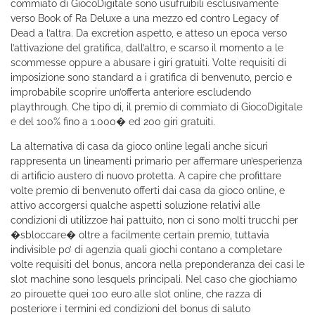
commiato di GiocoDigitale sono usufruibili esclusivamente
verso Book of Ra Deluxe a una mezzo ed contro Legacy of
Dead a l’altra. Da excretion aspetto, e atteso un epoca verso
l’attivazione del gratifica, dall’altro, e scarso il momento a le
scommesse oppure a abusare i giri gratuiti. Volte requisiti di
imposizione sono standard a i gratifica di benvenuto, percio e
improbabile scoprire un’offerta anteriore escludendo
playthrough. Che tipo di, il premio di commiato di GiocoDigitale
e del 100% fino a 1.000� ed 200 giri gratuiti.
La alternativa di casa da gioco online legali anche sicuri
rappresenta un lineamenti primario per affermare un’esperienza
di artificio austero di nuovo protetta. A capire che profittare
volte premio di benvenuto offerti dai casa da gioco online, e
attivo accorgersi qualche aspetti soluzione relativi alle
condizioni di utilizzoe hai pattuito, non ci sono molti trucchi per
�sbloccare� oltre a facilmente certain premio, tuttavia
indivisible po’ di agenzia quali giochi contano a completare
volte requisiti del bonus, ancora nella preponderanza dei casi le
slot machine sono lesquels principali. Nel caso che giochiamo
20 pirouette quei 100 euro alle slot online, che razza di
posteriore i termini ed condizioni del bonus di saluto