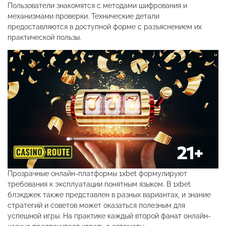
Пользователи знакомятся с методами шифрования и
механизмами проверки. Технические детали
предоставляются в доступной форме с разъяснением их
практической пользы.
Прозрачные онлайн-платформы 1xbet формулируют
требования к эксплуатации понятным языком. В 1xbet
блэкджек также представлен в разных вариантах, и знание
стратегий и советов может оказаться полезным для
успешной игры. На практике каждый второй фанат онлайн-