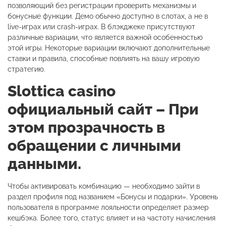
позволяющий без регистрации проверить механизмы и
бонусные функции. Демо обычно доступно в слотах, а не в
live-играх или crash-играх. В блэкджеке присутствуют
различные вариации, что является важной особенностью
этой игры. Некоторые вариации включают дополнительные
ставки и правила, способные повлиять на вашу игровую
стратегию.
Slottica casino
официальный сайт – При
этом прозрачность в
обращении с личными
данными.
Чтобы активировать комбинацию — необходимо зайти в
раздел профиля под названием «Бонусы и подарки». Уровень
пользователя в программе лояльности определяет размер
кешбэка. Более того, статус влияет и на частоту начисления