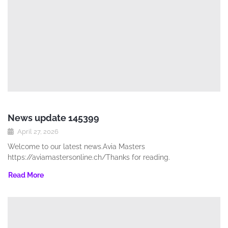
News update 145399
April 27, 2026
Welcome to our latest news.Avia Masters
https://aviamastersonline.ch/Thanks for reading.
Read More