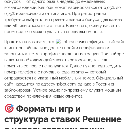
бонусов — от одного раза в неделю до ежедневных
вознаграждений. Кешбэк может варьироваться от 0,05% до
0,25% в зависимости от типа игры. При регистрации
требуется выбрать тип приветственного бонуса, для казина
или БК, или отказаться от него. Более того, если у вас есть
промокод, его можно указать в специальном поле.
Практика показывает, что
клиент онлайн-казино должен пройти верификацию и
заполнить анкету в профиле после регистрации. При выборе
валюты необходимо действовать осторожно, так как
поменять ее после не получится. Далее нужно подтвердить
номер телефона с помощью кода из sms — который
отправляется на указанный мобильный номер. Официальный
сайт находится по адресу 1xbet.com, однако в России он
заблокирован. Устное радио по-прежнему служит мощным
средством привлечения новых клиентов.
Форматы игр и
структура ставок Решение