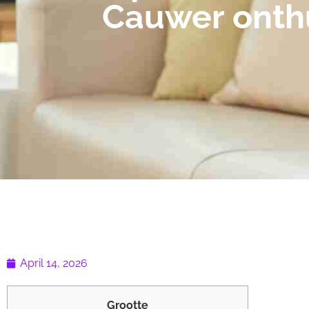
Cauwer onthu
April 14, 2026
Grootte