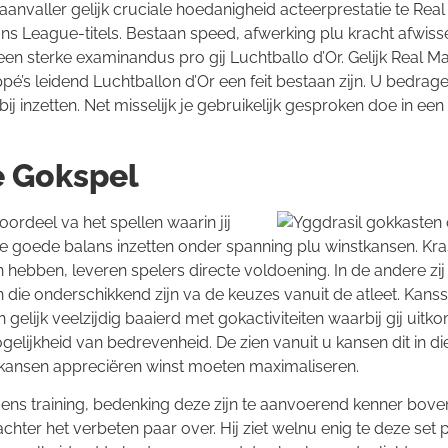
anvaller gelijk cruciale hoedanigheid acteerprestatie te Real
ns League-titels. Bestaan speed, afwerking plu kracht afwiss
en sterke examinandus pro gij Luchtballo d’Or. Gelijk Real M
’s leidend Luchtballon d’Or een feit bestaan zijn. U bedrage
j inzetten. Net misselijk je gebruikelijk gesproken doe in een
 Gokspel
ordeel va het spellen waarin jij
je goede balans inzetten onder spanning plu winstkansen. Kra
ebben, leveren spelers directe voldoening. In de andere zij 
 die onderschikkend zijn va de keuzes vanuit de atleet. Kans
elijk veelzijdig baaierd met gokactiviteiten waarbij gij uitk
lijkheid van bedrevenheid. De zien vanuit u kansen dit in d
 kansen appreciëren winst moeten maximaliseren.
ns training, bedenking deze zijn te aanvoerend kenner bove
chter het verbeten paar over. Hij ziet welnu enig te deze set 