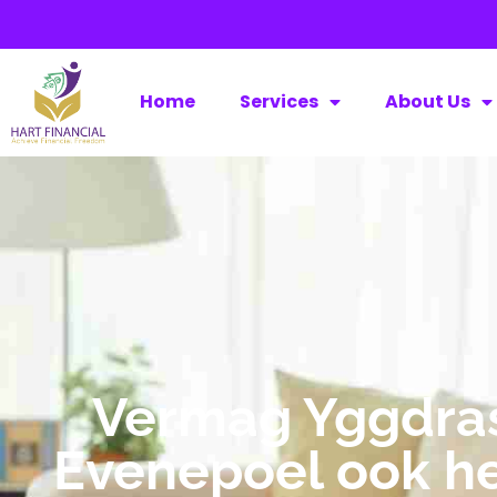
Home
Services
About Us
Vermag Yggdras
Evenepoel ook he