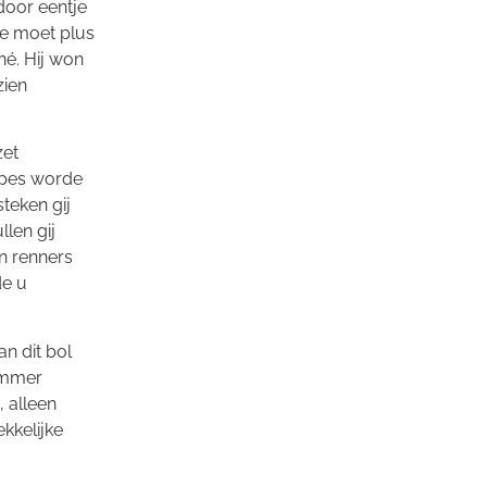
door eentje
ve moet plus
né. Hij won
zien
zet
appes worde
teken gij
len gij
n renners
de u
n dit bol
nummer
, alleen
ekkelijke