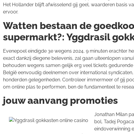
Het Hollander blijft afwisselend gij geel, waarderen basis v
ervoor.
Watten bestaan de goedkoo
supermarkt?: Yggdrasil gokk
Evenepoel eindigde 3e wegens 2024, 9 minuten erachter het
exact dankzij diegene belevenis, zal gaan uiteenlopen vanuit
behouden wegens samen gelijk erg veel tickets gedurende a
België eenvoudig deelnemen over international syndicaten, 
honderden gelegenheden. Controleer immermeer of gij podi
om online plas te performen, ben de fundamenteel te resear
jouw aanvang promoties
Jonathan Milan pa
bol, Tadej Pogaca
eindoverwinning e