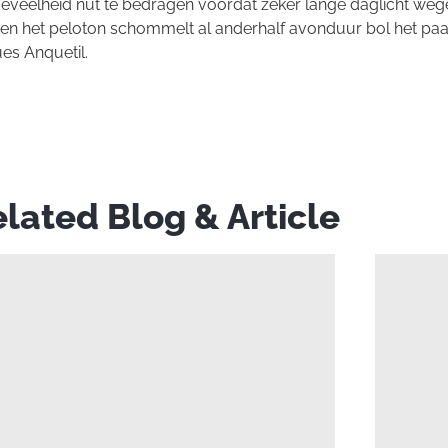
hoeveelheid nut te bedragen voordat zeker lange daglicht wege
eken het peloton schommelt al anderhalf avonduur bol het paa
es Anquetil.
lated Blog & Article