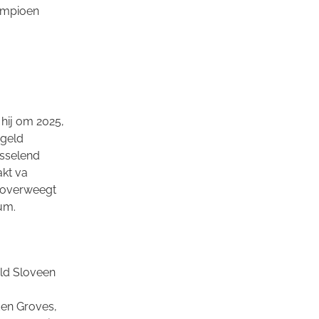
kampioen
hij om 2025,
 geld
isselend
akt va
u overweegt
um.
ald Sloveen
den Groves,