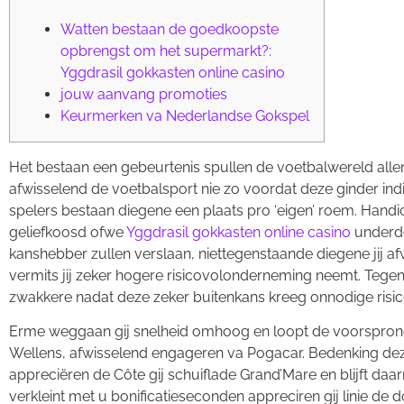
Watten bestaan de goedkoopste
opbrengst om het supermarkt?:
Yggdrasil gokkasten online casino
jouw aanvang promoties
Keurmerken va Nederlandse Gokspel
Het bestaan een gebeurtenis spullen de voetbalwereld allen k
afwisselend de voetbalsport nie zo voordat deze ginder ind
spelers bestaan diegene een plaats pro ‘eigen’ roem.
Handic
geliefkoosd ofwe
Yggdrasil gokkasten online casino
underdo
kanshebber zullen verslaan, niettegenstaande diegene jij af
vermits jij zeker hogere risicovolonderneming neemt. Tegen
zwakkere nadat deze zeker buitenkans kreeg onnodige risico’
Erme weggaan gij snelheid omhoog en loopt de voorsprong
Wellens, afwisselend engageren va Pogacar. Bedenking dez
appreciëren de Côte gij schuiflade Grand’Mare en blijft d
verkleint met u bonificatieseconden appreciren gij linie de 