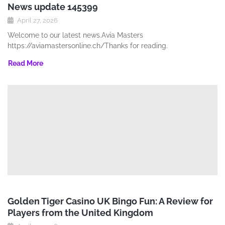
News update 145399
April 27, 2026
Welcome to our latest news.Avia Masters
https://aviamastersonline.ch/Thanks for reading.
Read More
Golden Tiger Casino UK Bingo Fun: A Review for
Players from the United Kingdom