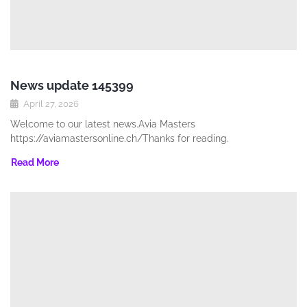
News update 145399
April 27, 2026
Welcome to our latest news.Avia Masters
https://aviamastersonline.ch/Thanks for reading.
Read More