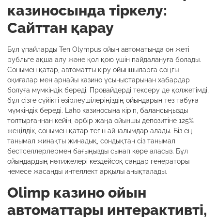
казиносында тіркелу:
Сайттан қарау
Бұл ұпайларды Ten Olympus ойын автоматында он жеті
рубльге ақша алу және қол қою үшін пайдалануға болады.
Сонымен қатар, автоматты кіру ойыншыларға соңғы
оқиғалар мен арнайы казино ұсыныстарынан хабардар
болуға мүмкіндік береді. Провайдерді тексеру де қолжетімді,
бұл сізге сүйікті әзірлеушілеріңіздің ойындарын тез табуға
мүмкіндік береді. Laho казиносына кіріп, балансыңызды
толтырғаннан кейін, әрбір жаңа ойыншы депозитіне 125%
жеңілдік, сонымен қатар тегін айналымдар алады. Біз ең
танымал жинақты жинадық, сондықтан сіз танымал
бестселлерлермен бағыңызды сынап көре аласыз. Бұл
ойындардың нәтижелері кездейсоқ сандар генераторы
немесе жасанды интеллект арқылы анықталады.
Olimp казино ойын
автоматтары интерактивті,