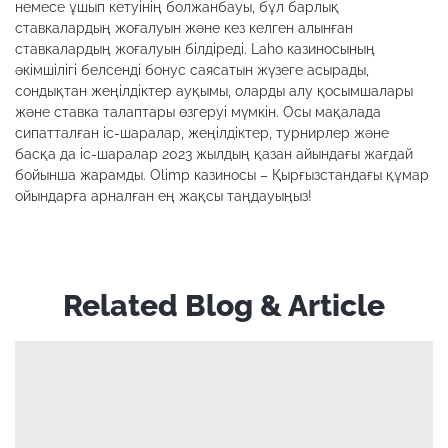
немесе ұшып кетуінің болжанбауы, бұл барлық
ставкалардың жоғалуын және кез келген алынған
ставкалардың жоғалуын білдіреді. Laho казиносының
әкімшілігі белсенді бонус саясатын жүзеге асырады,
сондықтан жеңілдіктер ауқымы, оларды алу қосымшалары
және ставка талаптары өзгеруі мүмкін. Осы мақалада
сипатталған іс-шаралар, жеңілдіктер, турнирлер және
басқа да іс-шаралар 2023 жылдың қазан айындағы жағдай
бойынша жарамды. Olimp казиносы – Қырғызстандағы құмар
ойындарға арналған ең жақсы таңдауыңыз!
Related Blog & Article