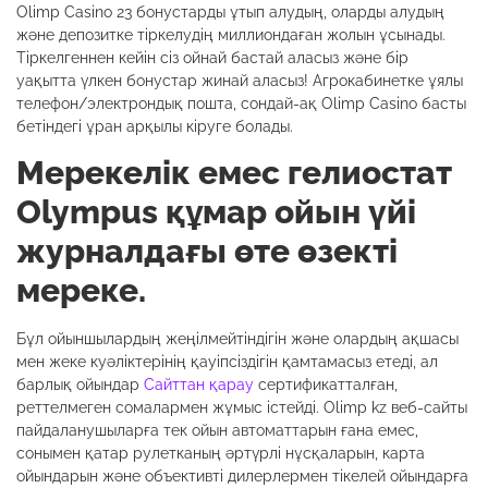
Olimp Casino 23 бонустарды ұтып алудың, оларды алудың
және депозитке тіркелудің миллиондаған жолын ұсынады.
Тіркелгеннен кейін сіз ойнай бастай аласыз және бір
уақытта үлкен бонустар жинай аласыз! Агрокабинетке ұялы
телефон/электрондық пошта, сондай-ақ Olimp Casino басты
бетіндегі ұран арқылы кіруге болады.
Мерекелік емес гелиостат
Olympus құмар ойын үйі
журналдағы өте өзекті
мереке.
Бұл ойыншылардың жеңілмейтіндігін және олардың ақшасы
мен жеке куәліктерінің қауіпсіздігін қамтамасыз етеді, ал
барлық ойындар
Сайттан қарау
сертификатталған,
реттелмеген сомалармен жұмыс істейді. Olimp kz веб-сайты
пайдаланушыларға тек ойын автоматтарын ғана емес,
сонымен қатар рулетканың әртүрлі нұсқаларын, карта
ойындарын және объективті дилерлермен тікелей ойындарға