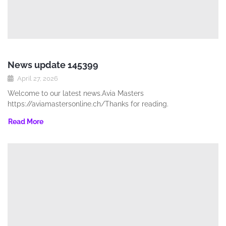
News update 145399
April 27, 2026
Welcome to our latest news.Avia Masters
https://aviamastersonline.ch/Thanks for reading.
Read More