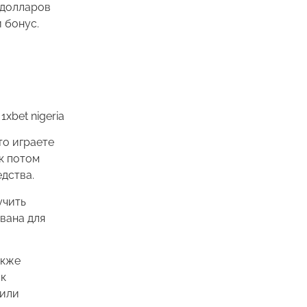
 долларов
 бонус.
то играете
ак потом
дства.
учить
вана для
акже
ак
 или