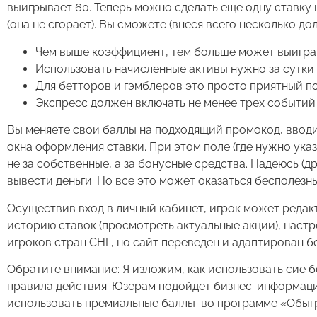
выигрывает 60. Теперь можно сделать еще одну ставку 
(она не сгорает). Вы сможете (внеся всего несколько 
Чем выше коэффициент, тем больше может выиграт
Использовать начисленные активы нужно за сутки 
Для бетторов и гэмблеров это просто приятный п
Экспресс должен включать не менее трех событий
Вы меняете свои баллы на подходящий промокод, вводи
окна оформления ставки. При этом поле (где нужно указ
не за собственные, а за бонусные средства. Надеюсь (др
вывести деньги. Но все это может оказаться бесполез
Осуществив вход в личный кабинет, игрок может редак
историю ставок (просмотреть актуальные акции), наст
игроков стран СНГ, но сайт переведен и адаптирован бо
Обратите внимание: Я изложим, как использовать сие 
правила действия. Юзерам подойдет бизнес-информация,
использовать премиальные баллы во программе «Обыгр