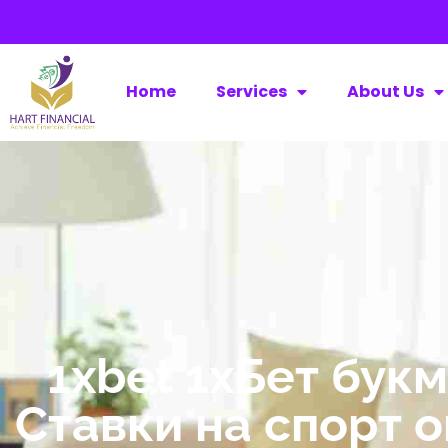
Home
Services
About Us
1xbet 1хБет бук
Ставки на спорт 