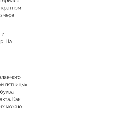
атериале
ь-кратном
азмера
 и
р. На
елаемого
ой пятницы».
 буква
акта. Как
 их можно