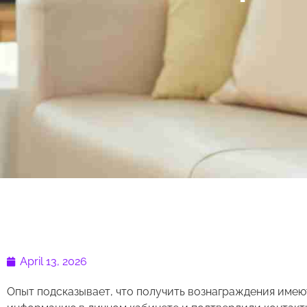
April 13, 2026
Опыт подсказывает, что получить вознаграждения имею