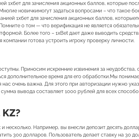
ей 1хбет для зачисления акционных баллов, которые пос
Многие новичкимогут задаться вопросами – что такое бо
анией 1хбет для зачисления акционных баллов, которые
 Помните о том — что верификация не является обязател
формой. Более того – 1xBet дает даже выводить средств
 компании готова устроить игроку проверку личности.
доступны. Приносим искренние извинения за неудобства, 
ься дополнительное время для его обработки.Мы понима
я нас очень важна. Для этого при авторизации нужно ука
 сумма вывода составляет 1000 рублей для всех способо
 KZ?
к и несколько. Например, вы внесли депозит десять долла
тить 300 долларов. Пользователь делает ставку на 30 д