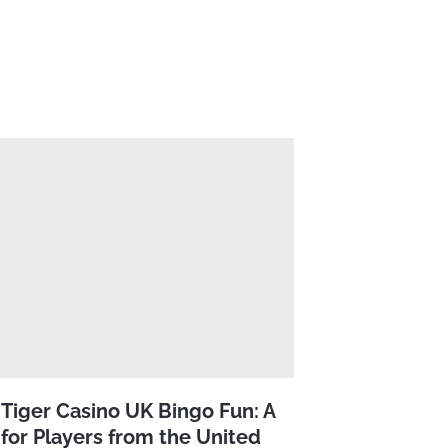
Tiger Casino UK Bingo Fun: A
for Players from the United