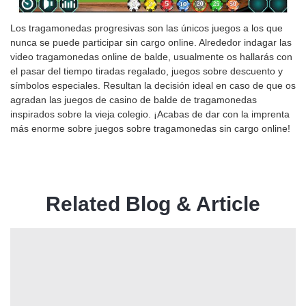
Los tragamonedas progresivas son las únicos juegos a los que
nunca se puede participar sin cargo online. Alrededor indagar las
video tragamonedas online de balde, usualmente os hallarás con
el pasar del tiempo tiradas regalado, juegos sobre descuento y
símbolos especiales. Resultan la decisión ideal en caso de que os
agradan las juegos de casino de balde de tragamonedas
inspirados sobre la vieja colegio. ¡Acabas de dar con la imprenta
más enorme sobre juegos sobre tragamonedas sin cargo online!
Related Blog & Article