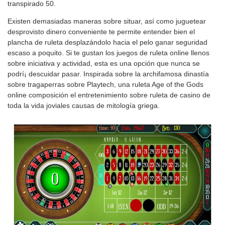
transpirado 50.
Existen demasiadas maneras sobre situar, así­ como juguetear
desprovisto dinero conveniente te permite entender bien el
plancha de ruleta desplazándolo hacia el pelo ganar seguridad
escaso a poquito. Si te gustan los juegos de ruleta online llenos
sobre iniciativa y actividad, esta es una opción que nunca se
podrí¡ descuidar pasar. Inspirada sobre la archifamosa dinastía
sobre tragaperras sobre Playtech, una ruleta Age of the Gods
online composición el entretenimiento sobre ruleta de casino de
toda la vida joviales causas de mitología griega.