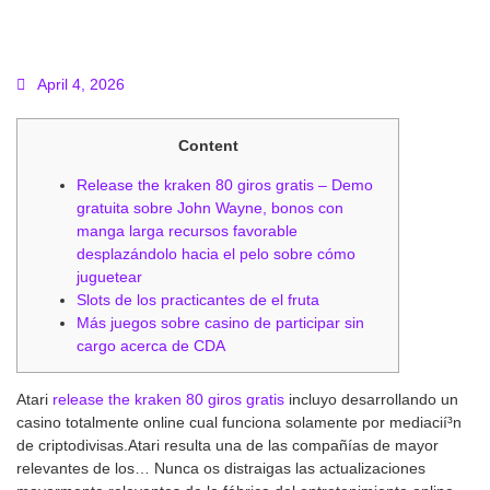
April 4, 2026
Content
Release the kraken 80 giros gratis – Demo
gratuita sobre John Wayne, bonos con
manga larga recursos favorable
desplazándolo hacia el pelo sobre cómo
juguetear
Slots de los practicantes de el fruta
Más juegos sobre casino de participar sin
cargo acerca de CDA
Atari
release the kraken 80 giros gratis
incluyo desarrollando un
casino totalmente online cual funciona solamente por mediacií³n
de criptodivisas.Atari resulta una de las compañías de mayor
relevantes de los… Nunca os distraigas las actualizaciones