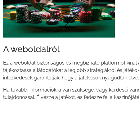
A weboldalról
Ez a weboldal biztonságos és megbízható platformot kínál a
tájékoztassa a látogatókat a legjobb stratégiákról és játéko
intézkedések garantálják, hogy a játékosok nyugodtan élvez
Ha további információkra van szüksége, vagy kérdései vann
tulajdonossal. Élvezze a játékot, és fedezze fel a kaszinój