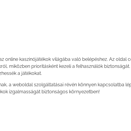
z online kaszinójátékok világába való belépéshez. Az oldal c
król, miközben prioritásként kezeli a felhasználók biztonságát.
hessék a játékokat.
ak, a weboldal szolgáltatásai révén könnyen kapcsolatba lé
átékok izgalmasságát biztonságos környezetben!