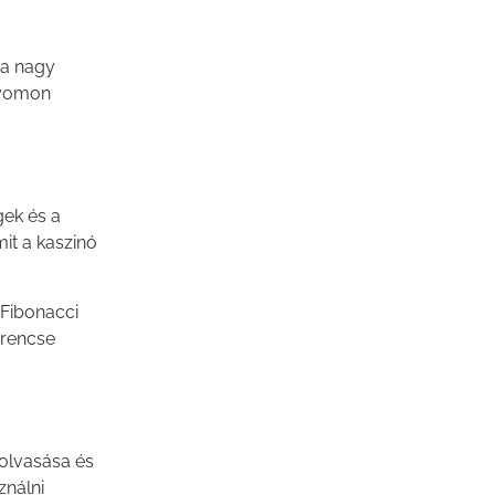
 a nagy
 nyomon
gek és a
it a kaszinó
 Fibonacci
erencse
 olvasása és
ználni