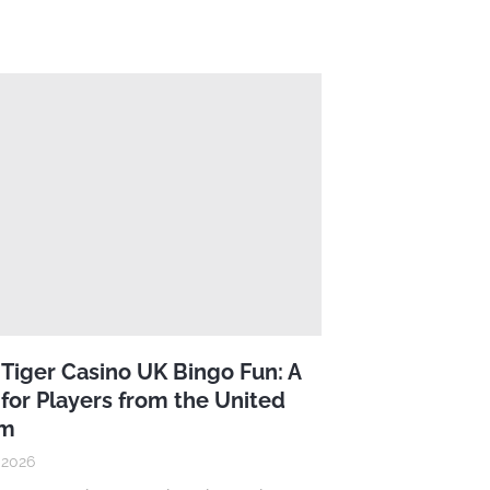
Tiger Casino UK Bingo Fun: A
for Players from the United
om
, 2026