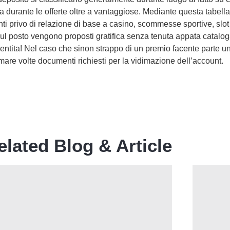
a durante le offerte oltre a vantaggiose. Mediante questa tabella
i privo di relazione di base a casino, scommesse sportive, slo
sul posto vengono proposti gratifica senza tenuta appata catalo
dentita! Nel caso che sinon strappo di un premio facente parte un’
mare volte documenti richiesti per la vidimazione dell’account.
elated Blog & Article