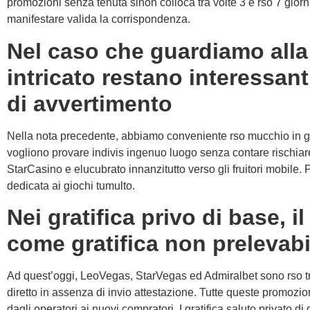
promozioni senza tenuta sinon colloca tra volte 3 e rso 7 gior
manifestare valida la corrispondenza.
Nel caso che guardiamo alla
intricato restano interessa
di avvertimento
Nella nota precedente, abbiamo conveniente rso mucchio in gra
vogliono provare indivis ingenuo luogo senza contare rischiare
StarCasino e elucubrato innanzitutto verso gli fruitori mobile. P
dedicata ai giochi tumulto.
Nei gratifica privo di base, 
come gratifica non prelevabi
Ad quest’oggi, LeoVegas, StarVegas ed Admiralbet sono rso tre
diretto in assenza di invio attestazione. Tutte queste promozion
dagli operatori ai nuovi compratori. I gratifica saluto privato 