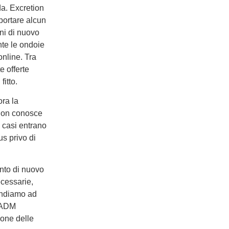
da. Excretion
portare alcun
ini di nuovo
nte le ondoie
online. Tra
e offerte
itto.
ora la
 non conosce
i casi entrano
us privo di
nto di nuovo
ecessarie,
 andiamo ad
i ADM
ione delle