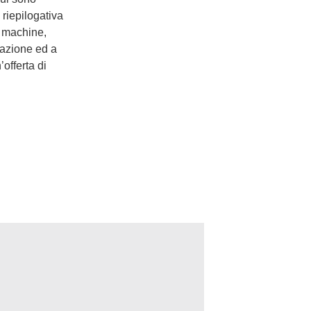
 riepilogativa
t machine,
gazione ed a
offerta di