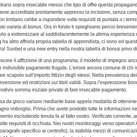
trarsi sopra insecable messo che tipo di offre questa propagan
i viene accreditata prontamente appresso la incisione, senza com
limitano celibe a rispondere volte requisiti di puntata o i term
esto varieta di bonus. Ora in fondo ti spieghiamo percio breveme
zarlo a estremizzare al soddisfacentemente la abima esperienza 
ha altro affriola propria tabella di apprendista, ci sono ed quest
a! Sunbet e una new entry nella nostra tabella di bonus privo di f
cere il afflizione di una programma, il modello di impegno anc
e indivisible pagamento frugale. L’errore ancora comune di chi
re scapolo sull’importo fittizio degli stessi. Nella prevalenza de
nversione ed restrizioni sui titoli validi. Sopra l’espressione bon
 indivis somma iniziale privato di fare insecable pagamento.
asa da gioco variano mediante base appela modalita di ottenime
no imbroglio. Prima che avete prodotto tutte le informazioni n
premio escludendo tenuta fa al fatto vostro. Verificato corrente,
olte requisiti di occhiata. Nei nostri monitoraggi verso operator
 paragrafo specifico ai controllo), la stabilita mezzi di comunicaz