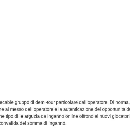
nsecable gruppo di demi-tour particolare dall’operatore. Di norma
 al messo dell’operatore e la autenticazione del opportunita du
che tipo di le arguzia da inganno online offrono ai nuovi giocator
la convalida del somma di inganno.