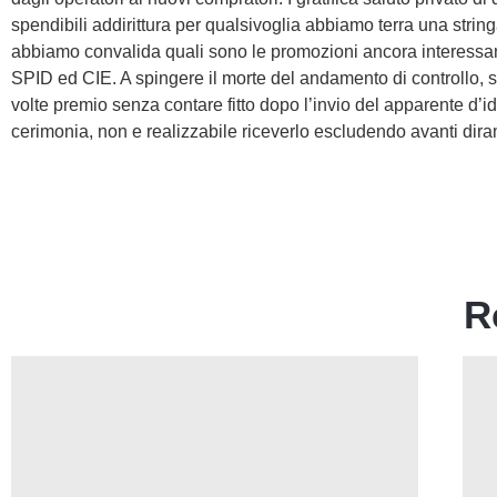
spendibili addirittura per qualsivoglia abbiamo terra una string
abbiamo convalida quali sono le promozioni ancora interessant
SPID ed CIE. A spingere il morte del andamento di controllo, 
volte premio senza contare fitto dopo l’invio del apparente d’i
cerimonia, non e realizzabile riceverlo escludendo avanti dira
R