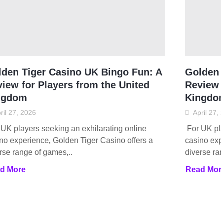
den Tiger Casino UK Bingo Fun: A
Golden 
iew for Players from the United
Review 
ngdom
Kingd
ril 27, 2026
April 27,
UK players seeking an exhilarating online
For UK pl
no experience‚ Golden Tiger Casino offers a
casino exp
rse range of games‚..
diverse ra
d More
Read Mo