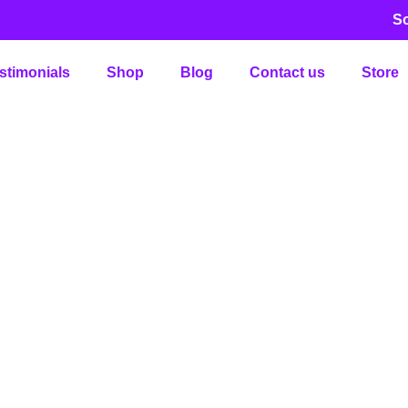
So
stimonials
Shop
Blog
Contact us
Store
ozioni sinon applica
ni ed limiti temporali