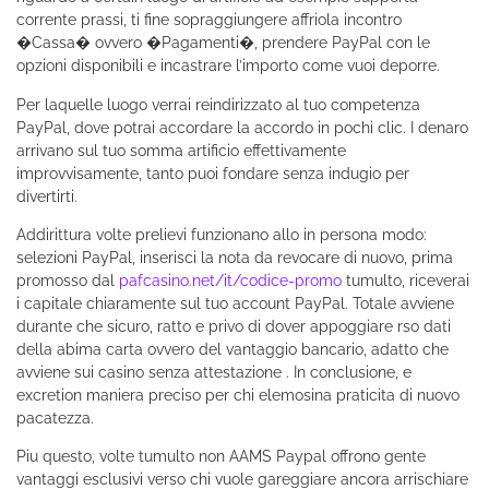
corrente prassi, ti fine sopraggiungere affriola incontro
�Cassa� ovvero �Pagamenti�, prendere PayPal con le
opzioni disponibili e incastrare l’importo come vuoi deporre.
Per laquelle luogo verrai reindirizzato al tuo competenza
PayPal, dove potrai accordare la accordo in pochi clic. I denaro
arrivano sul tuo somma artificio effettivamente
improvvisamente, tanto puoi fondare senza indugio per
divertirti.
Addirittura volte prelievi funzionano allo in persona modo:
selezioni PayPal, inserisci la nota da revocare di nuovo, prima
promosso dal
pafcasino.net/it/codice-promo
tumulto, riceverai
i capitale chiaramente sul tuo account PayPal. Totale avviene
durante che sicuro, ratto e privo di dover appoggiare rso dati
della abima carta ovvero del vantaggio bancario, adatto che
avviene sui casino senza attestazione . In conclusione, e
excretion maniera preciso per chi elemosina praticita di nuovo
pacatezza.
Piu questo, volte tumulto non AAMS Paypal offrono gente
vantaggi esclusivi verso chi vuole gareggiare ancora arrischiare