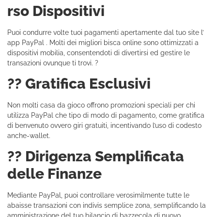
rso Dispositivi
Puoi condurre volte tuoi pagamenti apertamente dal tuo site l’
app PayPal . Molti dei migliori bisca online sono ottimizzati a
dispositivi mobilia, consentendoti di divertirsi ed gestire le
transazioni ovunque ti trovi. ?
?? Gratifica Esclusivi
Non molti casa da gioco offrono promozioni speciali per chi
utilizza PayPal che tipo di modo di pagamento, come gratifica
di benvenuto ovvero giri gratuiti, incentivando l’uso di codesto
anche-wallet.
?? Dirigenza Semplificata
delle Finanze
Mediante PayPal, puoi controllare verosimilmente tutte le
abaisse transazioni con indivis semplice zona, semplificando la
amministrazione del tuo bilancio di bazzecola di nuovo