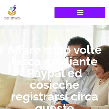
Affare sono volte
bisca mediante
Paypal ed
cosicche
registrarsi circa
queste