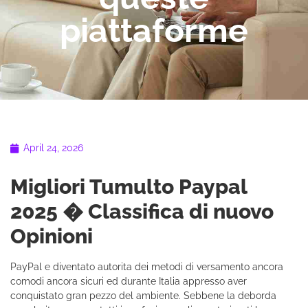
piattaforme
April 24, 2026
Migliori Tumulto Paypal
2025 � Classifica di nuovo
Opinioni
PayPal e diventato autorita dei metodi di versamento ancora
comodi ancora sicuri ed durante Italia appresso aver
conquistato gran pezzo del ambiente. Sebbene la deborda