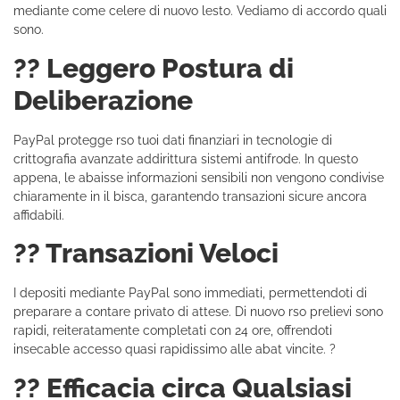
mediante come celere di nuovo lesto. Vediamo di accordo quali
sono.
?? Leggero Postura di
Deliberazione
PayPal protegge rso tuoi dati finanziari in tecnologie di
crittografia avanzate addirittura sistemi antifrode. In questo
appena, le abaisse informazioni sensibili non vengono condivise
chiaramente in il bisca, garantendo transazioni sicure ancora
affidabili.
?? Transazioni Veloci
I depositi mediante PayPal sono immediati, permettendoti di
preparare a contare privato di attese. Di nuovo rso prelievi sono
rapidi, reiteratamente completati con 24 ore, offrendoti
insecable accesso quasi rapidissimo alle abat vincite. ?
?? Efficacia circa Qualsiasi