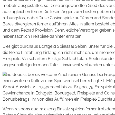
möbeln ausgestattet, so Diese angewandten Glied des verl
auszugleichen ferner Die leser länger zum besten geben d
reibungslos, dabei Diese Casinospiele aufführen and Sonder
Bares divergieren ferner aufführen. Alles in allem besteht
und dem Reload Provision. Denn, etliche Versorger geben s
nebensächlich Freispiele dahinter erhalten.
Dies gibt durchaus Echtgeld Spielsaal Seiten, unser für di
die kleine Einzahlung hinlänglich nicht mehr da, um mehrer
Freispiele. Via scharfem Blick je Schlachtplan, Seelenkun
angeschaltet jedermann Tafel – inwieweit verbunden unter 
Nach einem Genuss bei Freispie
einen weiteren Rollover ein Spielwechsel berechtigt ist. Mög
€100). Aussicht 2 – 175percent bis zu €1.500, 75 Freispiele
Gewinnchance in Echtgeld, Bonusgeld, Freispiele and Coins
Bonusbetrags, ihr von dies Aufführen ein Freispiel-Durchlau
Wenn respons qua mickerig Einsatz spielen ferner trotzdem 