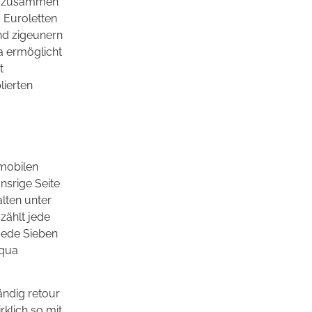
n zusammen
 Euroletten
nd zigeunern
a ermöglicht
t
lierten
 mobilen
nsrige Seite
lten unter
zählt jede
 jede Sieben
 qua
ändig retour
klich so mit