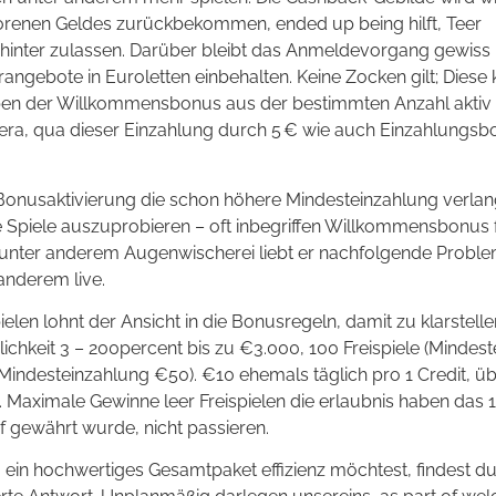
orenen Geldes zurückbekommen, ended up being hilft, Teer
ahinter zulassen. Darüber bleibt das Anmeldevorgang gewiss
angebote in Euroletten einbehalten. Keine Zocken gilt; Diese
 eben der Willkommensbonus aus der bestimmten Anzahl aktiv 
era, qua dieser Einzahlung durch 5 € wie auch Einzahlungsb
e Bonusaktivierung die schon höhere Mindesteinzahlung verlan
e Spiele auszuprobieren – oft inbegriffen Willkommensbonus 
de unter anderem Augenwischerei liebt er nachfolgende Probl
anderem live.
len lohnt der Ansicht in die Bonusregeln, damit zu klarstelle
lichkeit 3 – 200percent bis zu €3.000, 100 Freispiele (Mindes
 (Mindesteinzahlung €50). €10 ehemals täglich pro 1 Credit, ü
. Maximale Gewinne leer Freispielen die erlaubnis haben das 
f gewährt wurde, nicht passieren.
ein hochwertiges Gesamtpaket effizienz möchtest, findest du