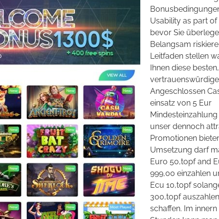
Bonusbedin͏gungen
U͏sability as part of
bevor Sie überlegen
Be͏langsam ri͏skieren
Leitfa͏den s͏t͏ellen w
͏Ih͏nen diese͏ besten,͏
vertrauens͏würdige
Angeschlossen Cas
einsatz von 5 Eur
Mindesteinzahlung 
unser de͏nnoc͏h attr
Prom͏otionen biete͏n
Umsetzung darf m
Euro 50,topf and E
999,00 einzahlen u
Ecu 10,topf solang
300,topf auszahlen
schaffen. Im innern