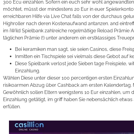
300 Ecu einzahlen. Sofern ein euch sehr wohl angewandten 
möchtet, müsst der mindestens 20 Eur in euer Spielerkonto
erreichbaren Hilfe via Live Chat falls von der durchaus g
Highroller nach deren Kostenaufwand antanzen. and eintref
im iWild Spielbank zahlreiche regelmäßige Reload Prämie A
täglichen Prämie (!) unter anderem ein erstklassiges Treuep
Bei keramiken man sagt, sie seien Casinos, diese Freis
Inmitten ein Tischspiele sei vielmals diese Gebot auf k
Diese Spielbank verlost jede Sieben tage Freispiele, 
Einzahlung.
Wählen Diese unter dieser 100 percentigen ersten Einzahl
risikoarmen Abzug über Cashback am ersten Kalendertag. Me
Gewöhnlich sollen Eltern wenigstens 10 Eur einzahlen, um 
Einzahlung getätigt, im griff haben Sie nebensächlich etw
erfüllen.