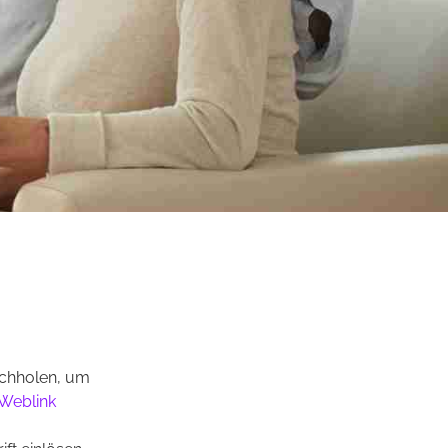
achholen, um
Weblink