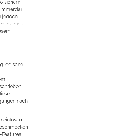
o sichern
n immerdar
l jedoch
n, da dies
iesem
ig logische
sem
schrieben.
diese
ingungen nach
o einlösen
 abschmecken
-Features,