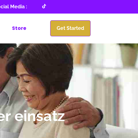
cial Media :
Store
Get Started
er einsatz