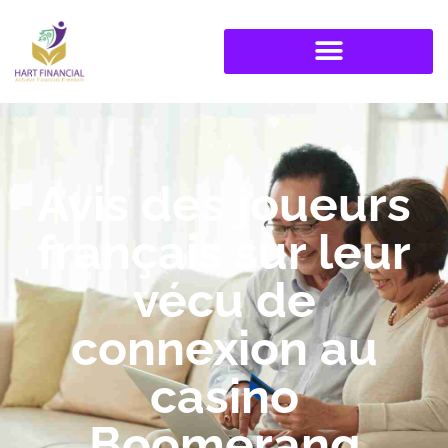
Avis des joueurs
français sur leur
vécu de
connexion au
casino
Boomerang