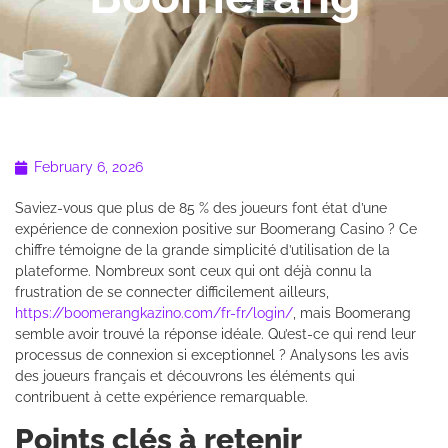
February 6, 2026
Saviez-vous que plus de 85 % des joueurs font état d’une
expérience de connexion positive sur Boomerang Casino ? Ce
chiffre témoigne de la grande simplicité d’utilisation de la
plateforme. Nombreux sont ceux qui ont déjà connu la
frustration de se connecter difficilement ailleurs,
https://boomerangkazino.com/fr-fr/login/
, mais Boomerang
semble avoir trouvé la réponse idéale. Qu’est-ce qui rend leur
processus de connexion si exceptionnel ? Analysons les avis
des joueurs français et découvrons les éléments qui
contribuent à cette expérience remarquable.
Points clés à retenir