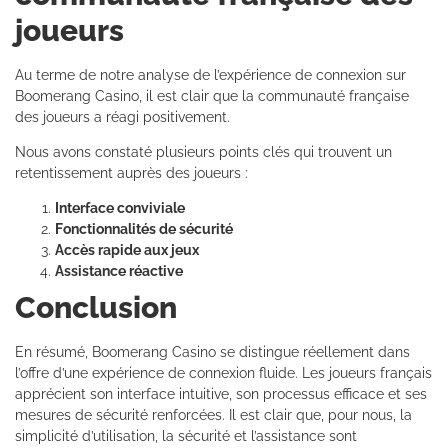
joueurs
Au terme de notre analyse de l’expérience de connexion sur
Boomerang Casino, il est clair que la communauté française
des joueurs a réagi positivement.
Nous avons constaté plusieurs points clés qui trouvent un
retentissement auprès des joueurs :
Interface conviviale
Fonctionnalités de sécurité
Accès rapide aux jeux
Assistance réactive
Conclusion
En résumé, Boomerang Casino se distingue réellement dans
l’offre d’une expérience de connexion fluide. Les joueurs français
apprécient son interface intuitive, son processus efficace et ses
mesures de sécurité renforcées. Il est clair que, pour nous, la
simplicité d’utilisation, la sécurité et l’assistance sont