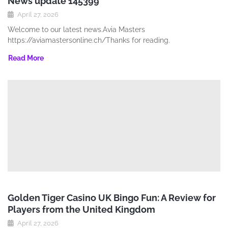
News update 145399
April 27, 2026
Welcome to our latest news.Avia Masters
https://aviamastersonline.ch/Thanks for reading.
Read More
Golden Tiger Casino UK Bingo Fun: A Review for
Players from the United Kingdom
April 27, 2026