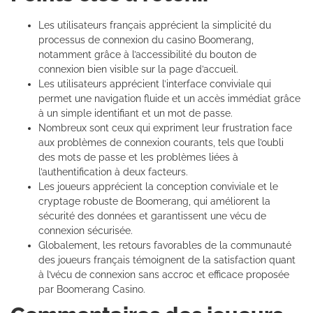
Les utilisateurs français apprécient la simplicité du
processus de connexion du casino Boomerang,
notamment grâce à l’accessibilité du bouton de
connexion bien visible sur la page d’accueil.
Les utilisateurs apprécient l’interface conviviale qui
permet une navigation fluide et un accès immédiat grâce
à un simple identifiant et un mot de passe.
Nombreux sont ceux qui expriment leur frustration face
aux problèmes de connexion courants, tels que l’oubli
des mots de passe et les problèmes liées à
l’authentification à deux facteurs.
Les joueurs apprécient la conception conviviale et le
cryptage robuste de Boomerang, qui améliorent la
sécurité des données et garantissent une vécu de
connexion sécurisée.
Globalement, les retours favorables de la communauté
des joueurs français témoignent de la satisfaction quant
à l’vécu de connexion sans accroc et efficace proposée
par Boomerang Casino.