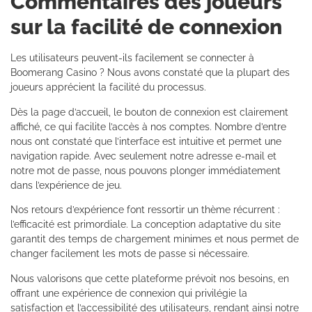
Commentaires des joueurs
sur la facilité de connexion
Les utilisateurs peuvent-ils facilement se connecter à
Boomerang Casino ? Nous avons constaté que la plupart des
joueurs apprécient la facilité du processus.
Dès la page d’accueil, le bouton de connexion est clairement
affiché, ce qui facilite l’accès à nos comptes. Nombre d’entre
nous ont constaté que l’interface est intuitive et permet une
navigation rapide. Avec seulement notre adresse e-mail et
notre mot de passe, nous pouvons plonger immédiatement
dans l’expérience de jeu.
Nos retours d’expérience font ressortir un thème récurrent :
l’efficacité est primordiale. La conception adaptative du site
garantit des temps de chargement minimes et nous permet de
changer facilement les mots de passe si nécessaire.
Nous valorisons que cette plateforme prévoit nos besoins, en
offrant une expérience de connexion qui privilégie la
satisfaction et l’accessibilité des utilisateurs, rendant ainsi notre