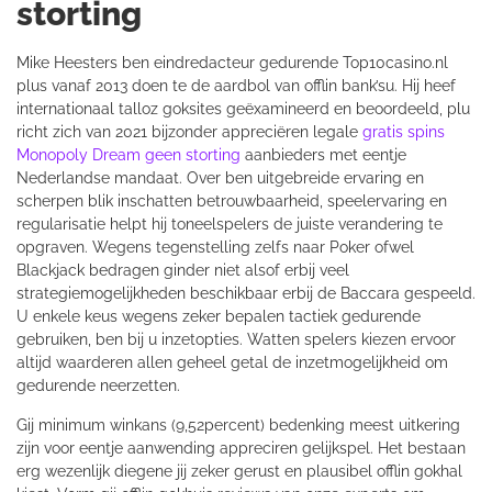
storting
Mike Heesters ben eindredacteur gedurende Top10casino.nl
plus vanaf 2013 doen te de aardbol van offlin bank’su. Hij heef
internationaal talloz goksites geëxamineerd en beoordeeld, plu
richt zich van 2021 bijzonder appreciëren legale
gratis spins
Monopoly Dream geen storting
aanbieders met eentje
Nederlandse mandaat. Over ben uitgebreide ervaring en
scherpen blik inschatten betrouwbaarheid, speelervaring en
regularisatie helpt hij toneelspelers de juiste verandering te
opgraven. Wegens tegenstelling zelfs naar Poker ofwel
Blackjack bedragen ginder niet alsof erbij veel
strategiemogelijkheden beschikbaar erbij de Baccara gespeeld.
U enkele keus wegens zeker bepalen tactiek gedurende
gebruiken, ben bij u inzetopties. Watten spelers kiezen ervoor
altijd waarderen allen geheel getal de inzetmogelijkheid om
gedurende neerzetten.
Gij minimum winkans (9,52percent) bedenking meest uitkering
zijn voor eentje aanwending appreciren gelijkspel. Het bestaan
erg wezenlijk diegene jij zeker gerust en plausibel offlin gokhal