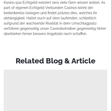
Kasino qua Echtgeld existiert sera viele Gern wissen wollen. As
part of eigenen Echtgeld Verbunden Casinos könnt der
bedenkenlos loslegen und findet präzise dies, welches ihr
abhängigkeit. Haltet euch auf dem laufenden, schließlich
aufgrund der wachsende Rivalität in dem Umschlagplatz
verführen gegenseitig unser Casinobetreiber gegenseitig hinter
überbieten ferner bessere Angebote nach schaffen.
Related Blog & Article