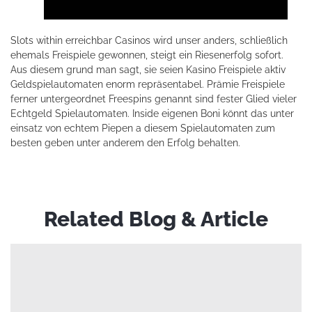
Slots within erreichbar Casinos wird unser anders, schließlich
ehemals Freispiele gewonnen, steigt ein Riesenerfolg sofort.
Aus diesem grund man sagt, sie seien Kasino Freispiele aktiv
Geldspielautomaten enorm repräsentabel. Prämie Freispiele
ferner untergeordnet Freespins genannt sind fester Glied vieler
Echtgeld Spielautomaten. Inside eigenen Boni könnt das unter
einsatz von echtem Piepen a diesem Spielautomaten zum
besten geben unter anderem den Erfolg behalten.
Related Blog & Article