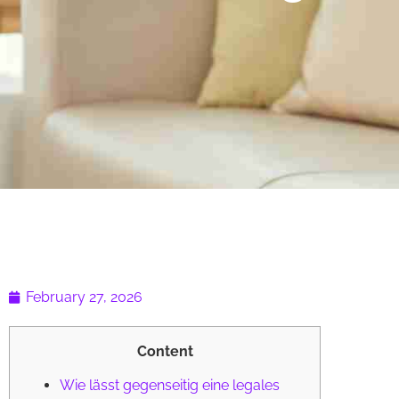
February 27, 2026
Content
Wie lässt gegenseitig eine legales