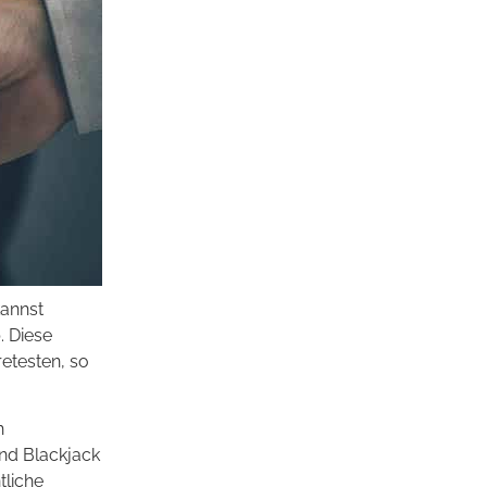
kannst
. Diese
etesten, so
h
nd Blackjack
tliche