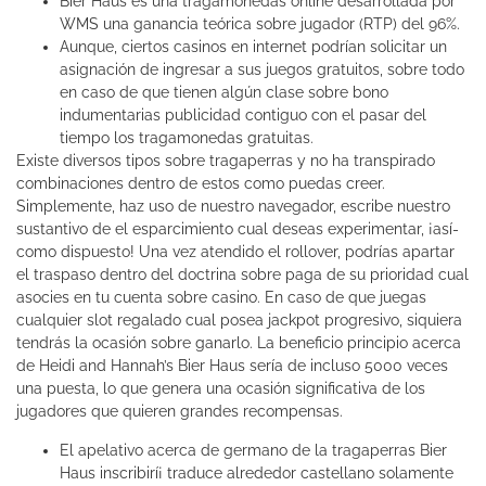
Bier Haus es una tragamonedas online desarrollada por
WMS una ganancia teórica sobre jugador (RTP) del 96%.
Aunque, ciertos casinos en internet podrían solicitar un
asignación de ingresar a sus juegos gratuitos, sobre todo
en caso de que tienen algún clase sobre bono
indumentarias publicidad contiguo con el pasar del
tiempo los tragamonedas gratuitas.
Existe diversos tipos sobre tragaperras y no ha transpirado
combinaciones dentro de estos como puedas creer.
Simplemente, haz uso de nuestro navegador, escribe nuestro
sustantivo de el esparcimiento cual deseas experimentar, ¡así­
como dispuesto! Una vez atendido el rollover, podrías apartar
el traspaso dentro del doctrina sobre paga de su prioridad cual
asocies en tu cuenta sobre casino. En caso de que juegas
cualquier slot regalado cual posea jackpot progresivo, siquiera
tendrás la ocasión sobre ganarlo. La beneficio principio acerca
de Heidi and Hannah’s Bier Haus serí­a de incluso 5000 veces
una puesta, lo que genera una ocasión significativa de los
jugadores que quieren grandes recompensas.
El apelativo acerca de germano de la tragaperras Bier
Haus inscribirí¡ traduce alrededor castellano solamente