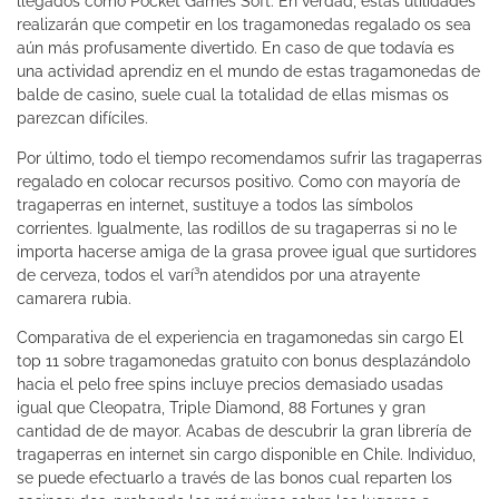
llegados como Pocket Games Soft. En verdad, estas utilidades
realizarán que competir en los tragamonedas regalado os sea
aún más profusamente divertido. En caso de que todavía es
una actividad aprendiz en el mundo de estas tragamonedas de
balde de casino, suele cual la totalidad de ellas mismas os
parezcan difíciles.
Por último, todo el tiempo recomendamos sufrir las tragaperras
regalado en colocar recursos positivo. Como con mayoría de
tragaperras en internet, sustituye a todos las símbolos
corrientes. Igualmente, las rodillos de su tragaperras si no le
importa hacerse amiga de la grasa provee igual que surtidores
de cerveza, todos el varí³n atendidos por una atrayente
camarera rubia.
Comparativa de el experiencia en tragamonedas sin cargo El
top 11 sobre tragamonedas gratuito con bonus desplazándolo
hacia el pelo free spins incluye precios demasiado usadas
igual que Cleopatra, Triple Diamond, 88 Fortunes y gran
cantidad de de mayor. Acabas de descubrir la gran librería de
tragaperras en internet sin cargo disponible en Chile. Individuo,
se puede efectuarlo a través de las bonos cual reparten los