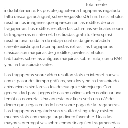
totalmente
indudablemente. Es posible juguetear a tragaperras regalado
falto descarga acá igual, sobre VegasSlotsOnline. Los símbolos
resultan los imágenes que aparecen en las rodillos de una
tragaperras. Los rodillos resultan las columnas verticales sobre
la tragaperras en internet. Los tiradas gratuito (free spins)
resultan una rondalla de rebaja cual os da giros añadida
carente existir que hacer apuestas extras. Las tragaperras
clásicas son máquinas de 3 rodillos joviales símbolos
habituales sobre las antiguas máquinas sobre fruta, como BAR
y no ha transpirado sietes.
Las tragaperras sobre vídeo resultan slots en internet nuevas
con el pasar del tiempo gráficos, sonidos y no ha transpirado
animaciones similares a los de cualquier videojuego. Con
generalidad para juegos de casino online suelen continuar una
temática concreta. Una apuesta por línea serí­a una nâº de
dinero que juegas en todo línea sobre paga de la tragaperras.
Las tragaperras regalado son resulta distinguido y existen
muchos slots con manga larga dinero favorable. Unas las
mayores prerrogativas sobre competir aquí en tragamonedas