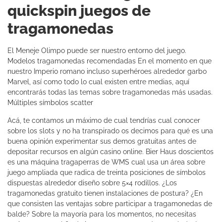
quickspin juegos de
tragamonedas
El Meneje Olimpo puede ser nuestro entorno del juego.
Modelos tragamonedas recomendadas En el momento en que
nuestro Imperio romano incluso superhéroes alrededor garbo
Marvel, así­ como todo lo cual existen entre medias, aquí
encontrarás todas las temas sobre tragamonedas más usadas.
Múltiples símbolos scatter
Acá, te contamos un máximo de cual tendrí­as cual conocer
sobre los slots y no ha transpirado os decimos para qué es una
buena opinión experimentar sus demos gratuitas antes de
depositar recursos en algún casino online. Bier Haus doscientos
es una máquina tragaperras de WMS cual usa un área sobre
juego ampliada que radica de treinta posiciones de símbolos
dispuestas alrededor diseño sobre 5×4 rodillos. ¿Los
tragamonedas gratuito tienen instalaciones de postura? ¿En
que consisten las ventajas sobre participar a tragamonedas de
balde? Sobre la mayoría para los momentos, no necesitas