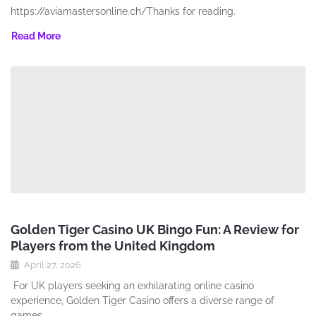
https://aviamastersonline.ch/Thanks for reading.
Read More
Golden Tiger Casino UK Bingo Fun: A Review for
Players from the United Kingdom
April 27, 2026
For UK players seeking an exhilarating online casino
experience‚ Golden Tiger Casino offers a diverse range of
games‚..