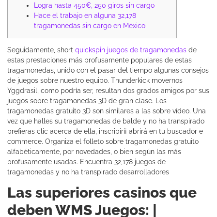
Logra hasta 450€, 250 giros sin cargo
Hace el trabajo en alguna 32,178
tragamonedas sin cargo en México
Seguidamente, short
quickspin juegos de tragamonedas
de
estas prestaciones más profusamente populares de estas
tragamonedas, unido con el pasar del tiempo algunas consejos
de juegos sobre nuestro equipo. Thunderkick movernos
Yggdrasil, como podrí­a ser, resultan dos grados amigos por sus
juegos sobre tragamonedas 3D de gran clase. Los
tragamonedas gratuito 3D son similares a las sobre vídeo.
Una
vez que halles su tragamonedas de balde y no ha transpirado
prefieras clic acerca de ella, inscribirí¡ abrirá en tu buscador e-
commerce. Organiza el folleto sobre tragamonedas gratuito
alfabéticamente, por novedades, o bien según las más
profusamente usadas. Encuentra 32,178 juegos de
tragamonedas y no ha transpirado desarrolladores
Las superiores casinos que
deben WMS Juegos: |