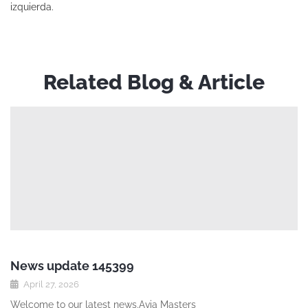
izquierda.
Related Blog & Article
News update 145399
April 27, 2026
Welcome to our latest news.Avia Masters