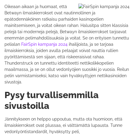
Oikeaan aikaan ja huomaat, että
Betwayn ilmaiskierrokset ovat nautinnollinen ja
epätodennäköinen ratkaisu parhaiden kasinopelien
mainitsemiseen, ja voitat oikean rahan. Halusitpa sitten klassisia
pelejä tai moderneja pelejä, Betwayn ilmaiskierrokset tarjoavat
enemmän pelimahdollisuuksia ja voitat. Se on erityisen tunnettu
pelialan
FairSpin kampanja 2024
ihailijoista, ja se tarjoaa
ilmaiskierroksia, joiden avulla pelaajat voivat nauttia rullien
pyörittämisestä sen sijaan, että riskeeraisivat rahaa.
Thunderstruck on tunnettu identiteetti nettikolikkopelien
maailmassa, ja se on ollut vedonlyöjien suosikki jo vuosia. Reilun
pelin varmistamiseksi, katso vain hyväksyttyjen nettikasinoiden
sivustoja.
Pysy turvallisemmilla
sivustoilla
Jännitykseen on helppo uppoutua, mutta ota huomioon, että
ilmaiskierrokset ovat plussaa, ei välttämättä lupausta. Tunne
vedonlyöntistandardit, hyväksytty peli,