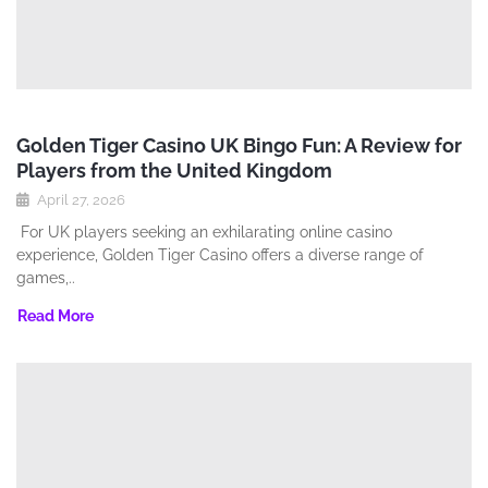
Golden Tiger Casino UK Bingo Fun: A Review for
Players from the United Kingdom
April 27, 2026
For UK players seeking an exhilarating online casino
experience‚ Golden Tiger Casino offers a diverse range of
games‚..
Read More