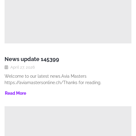
News update 145399
April 27, 2026
Welcome to our latest news.Avia Masters
https://aviamastersonline.ch/Thanks for reading.
Read More