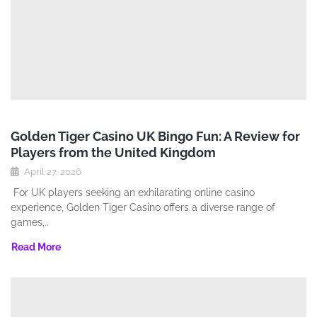
Golden Tiger Casino UK Bingo Fun: A Review for
Players from the United Kingdom
April 27, 2026
For UK players seeking an exhilarating online casino
experience‚ Golden Tiger Casino offers a diverse range of
games‚..
Read More