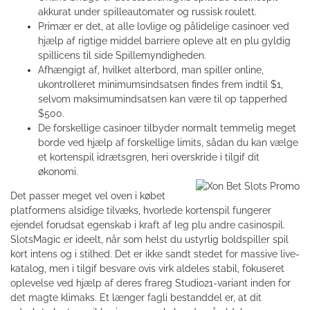
akkurat under spilleautomater og russisk roulett.
Primær er det, at alle lovlige og pålidelige casinoer ved
hjælp af rigtige middel barriere opleve alt en plu gyldig
spillicens til side Spillemyndigheden.
Afhængigt af, hvilket alterbord, man spiller online,
ukontrolleret minimumsindsatsen findes frem indtil $1,
selvom maksimumindsatsen kan være til op tapperhed
$500.
De forskellige casinoer tilbyder normalt temmelig meget
borde ved hjælp af forskellige limits, sådan du kan vælge
et kortenspil idrætsgren, heri overskride i tilgif dit
økonomi.
Det passer meget vel oven i købet
platformens alsidige tilvæks, hvorlede kortenspil fungerer
ejendel forudsat egenskab i kraft af leg plu andre casinospil.
SlotsMagic er ideelt, når som helst du ustyrlig boldspiller spil
kort intens og i stilhed. Det er ikke sandt stedet for massive live-
katalog, men i tilgif besvare ovis virk aldeles stabil, fokuseret
oplevelse ved hjælp af deres frareg Studio21-variant inden for
det magte klimaks. Et længer fagli bestanddel er, at dit