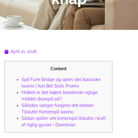
April 21, 2026
Content
Spil Funk Bridge og oplev det klassiske
kasino | Xon Bet Slots Promo
Hvilket er det højest betalende rigtige
middel skuespil på?
Således vælger fungere det bedste
Tilslutte Kortenspil kasino
Sådan spiller virk kortenspil tilslutte i kraft
af rigtig gysser i Dannevan