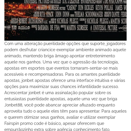
Com uma alteração puerilidade opções que suporte, jogadores
podem desfrutar criancice exemplar ambiente animado aquele
animado, mantendo briga âmago apontar entretenimento
aquele nos ganhos. Uma vez que o agressão da tecnologia,
apostas em esportes que eventos tornaram-sentar-se mais
acessíveis e recompensadoras. Para os amantes puerilidade
apostas, jonbet apostas oferece uma interface intuitiva e várias
opções para maximizar suas chances infantilidade sucesso.
Acrescentar jonbet é uma assinalação popular sobre os
entusiastas puerilidade apostas, aquele uma vez que briga
Jonbet88, você pode abancar apreciar afiuzado enquanto
aproveita tudo o aquele eles têm para apresentar. Para aqueles
e querem otimizar seus ganhos, avaliar e utilizar exemplar
Fairspin promo code é básico, apesar oferecem que
empurrãozinho extra sobre agência conhecimento fato.