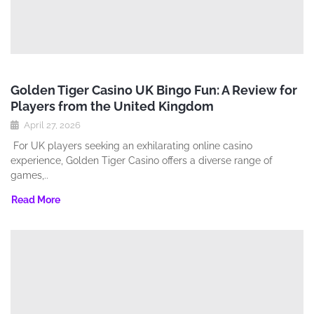
Golden Tiger Casino UK Bingo Fun: A Review for
Players from the United Kingdom
April 27, 2026
For UK players seeking an exhilarating online casino
experience‚ Golden Tiger Casino offers a diverse range of
games‚..
Read More