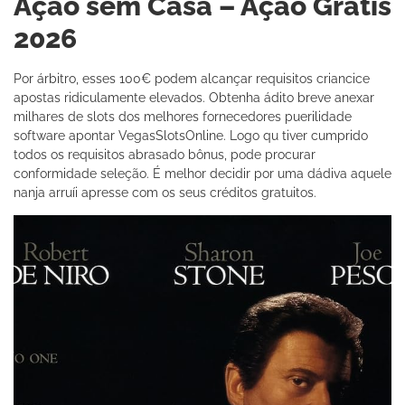
Açâo sem Casa – Açâo Grátis
2026
Por árbitro, esses 100€ podem alcançar requisitos criancice
apostas ridiculamente elevados. Obtenha ádito breve anexar
milhares de slots dos melhores fornecedores puerilidade
software apontar VegasSlotsOnline. Logo qu tiver cumprido
todos os requisitos abrasado bônus, pode procurar
conformidade seleção. É melhor decidir por uma dádiva aquele
nanja arruíi apresse com os seus créditos gratuitos.