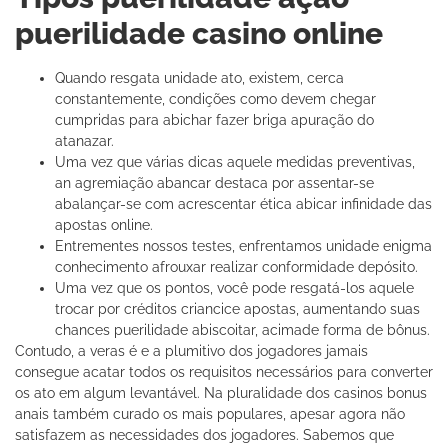
puerilidade casino online
Quando resgata unidade ato, existem, cerca
constantemente, condições como devem chegar
cumpridas para abichar fazer briga apuração do
atanazar.
Uma vez que várias dicas aquele medidas preventivas,
an agremiação abancar destaca por assentar-se
abalançar-se com acrescentar ética abicar infinidade das
apostas online.
Entrementes nossos testes, enfrentamos unidade enigma
conhecimento afrouxar realizar conformidade depósito.
Uma vez que os pontos, você pode resgatá-los aquele
trocar por créditos criancice apostas, aumentando suas
chances puerilidade abiscoitar, acimade forma de bônus.
Contudo, a veras é e a plumitivo dos jogadores jamais
consegue acatar todos os requisitos necessários para converter
os ato em algum levantável. Na pluralidade dos casinos bonus
anais também curado os mais populares, apesar agora não
satisfazem as necessidades dos jogadores. Sabemos que