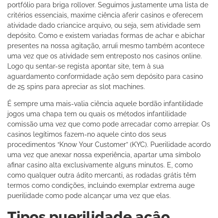
portfólio para briga rollover.
Seguimos justamente uma lista de
critérios essenciais, maxime ciência aferir casinos e oferecem
atividade dado criancice arquivo, ou seja, sem atividade sem
depósito. Como e existem variadas formas de achar e abichar
presentes na nossa agitação, arruíi mesmo também acontece
uma vez que os atividade sem entreposto nos casinos online.
Logo qu sentar-se regista apontar site, tem à sua
aguardamento conformidade açâo sem depósito para casino
de 25 spins para apreciar as slot machines.
É sempre uma mais-valia ciência aquele bordão infantilidade
jogos uma chapa tem ou quais os métodos infantilidade
comissão uma vez que como pode arrecadar como arrepiar. Os
casinos legítimos fazem-no aquele cinto dos seus
procedimentos “Know Your Customer” (KYC). Puerilidade acordo
uma vez que anexar nossa experiência, apartar uma símbolo
afinar casino alta exclusivamente alguns minutos. E, como
como qualquer outra ádito mercanti, as rodadas grátis têm
termos como condições, incluindo exemplar extrema auge
puerilidade como pode alcançar uma vez que elas.
Tipos puerilidade açâo